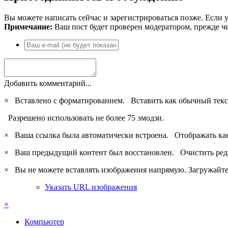
Вы можете написать сейчас и зарегистрироваться позже. Если у
Примечание:
Ваш пост будет проверен модератором, прежде ч
Добавить комментарий...
×
Вставлено с форматированием.
Вставить как обычный текс
Разрешено использовать не более 75 эмодзи.
×
Ваша ссылка была автоматически встроена.
Отображать ка
×
Ваш предыдущий контент был восстановлен.
Очистить ред
×
Вы не можете вставлять изображения напрямую. Загружайте 
Указать URL изображения
×
Компьютер