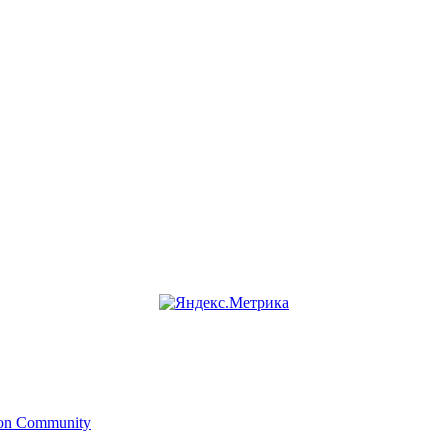
ion Community