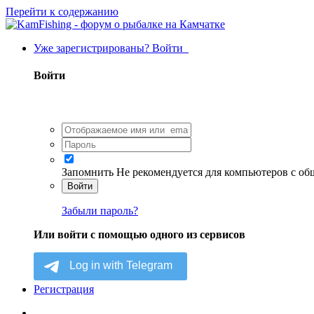
Перейти к содержанию
Уже зарегистрированы? Войти
Войти
Запомнить
Не рекомендуется для компьютеров с о
Войти
Забыли пароль?
Или войти с помощью одного из сервисов
Регистрация