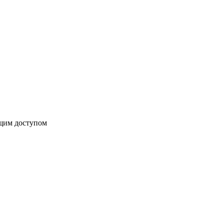
бщим доступом