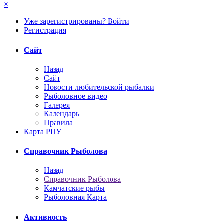
×
Уже зарегистрированы? Войти
Регистрация
Сайт
Назад
Сайт
Новости любительской рыбалки
Рыболовное видео
Галерея
Календарь
Правила
Карта РПУ
Справочник Рыболова
Назад
Справочник Рыболова
Камчатские рыбы
Рыболовная Карта
Активность