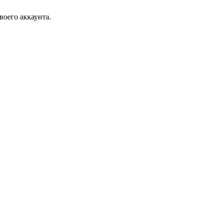
воего аккаунта.