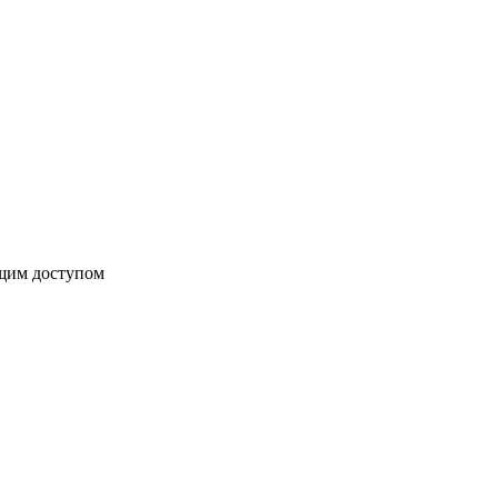
бщим доступом