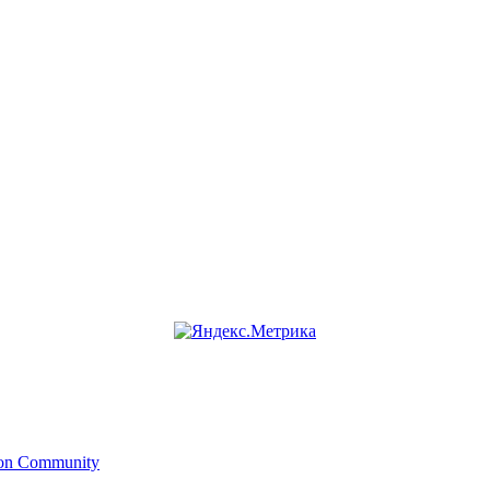
ion Community