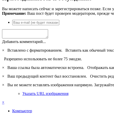
Вы можете написать сейчас и зарегистрироваться позже. Если у
Примечание:
Ваш пост будет проверен модератором, прежде ч
Добавить комментарий...
×
Вставлено с форматированием.
Вставить как обычный текс
Разрешено использовать не более 75 эмодзи.
×
Ваша ссылка была автоматически встроена.
Отображать ка
×
Ваш предыдущий контент был восстановлен.
Очистить ред
×
Вы не можете вставлять изображения напрямую. Загружайте 
Указать URL изображения
×
Компьютер