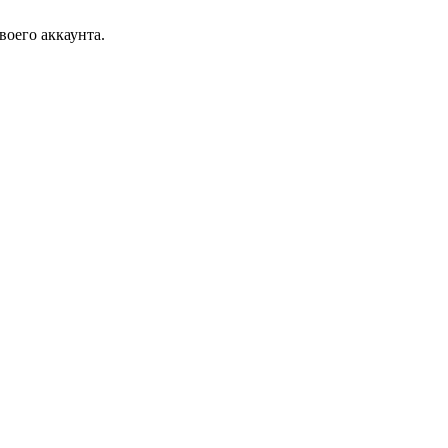
воего аккаунта.