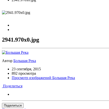
2941.970x0.jpg
Автор
Большая Река
23 сентября, 2015
892 просмотра
Просмотр изображений Большая Река
Поделиться
Поделиться