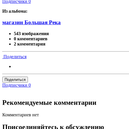
Подписчики
0
Из альбома:
магазин Большая Река
543 изображения
0 комментариев
2 комментария
Поделиться
Поделиться
Подписчики
0
Рекомендуемые комментарии
Комментариев нет
Присоединяйтесь к обсуждению