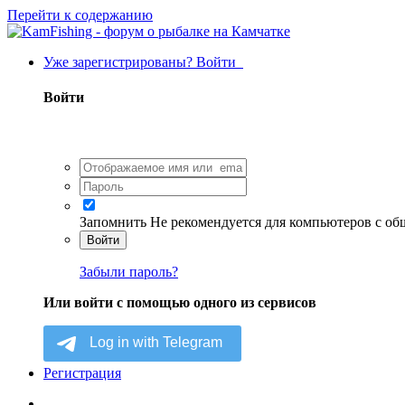
Перейти к содержанию
Уже зарегистрированы? Войти
Войти
Запомнить
Не рекомендуется для компьютеров с о
Войти
Забыли пароль?
Или войти с помощью одного из сервисов
Регистрация