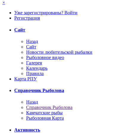
×
Уже зарегистрированы? Войти
Регистрация
Сайт
Назад
Сайт
Новости любительской рыбалки
Рыболовное видео
Галерея
Календарь
Правила
Карта РПУ
Справочник Рыболова
Назад
Справочник Рыболова
Камчатские рыбы
Рыболовная Карта
Активность