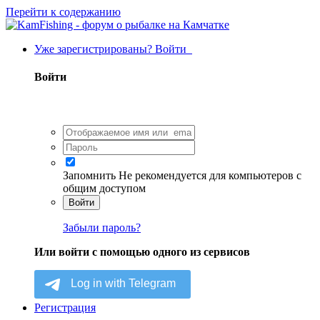
Перейти к содержанию
Уже зарегистрированы? Войти
Войти
Запомнить
Не рекомендуется для компьютеров с
общим доступом
Войти
Забыли пароль?
Или войти с помощью одного из сервисов
Регистрация