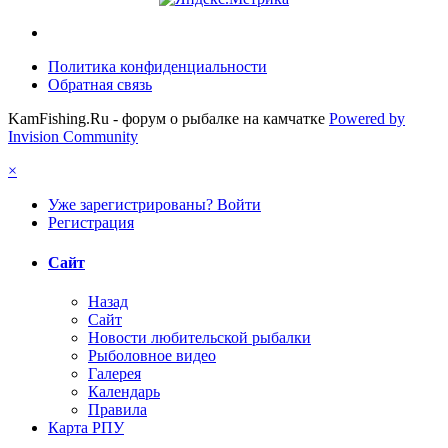
Политика конфиденциальности
Обратная связь
KamFishing.Ru - форум о рыбалке на камчатке
Powered by
Invision Community
×
Уже зарегистрированы? Войти
Регистрация
Сайт
Назад
Сайт
Новости любительской рыбалки
Рыболовное видео
Галерея
Календарь
Правила
Карта РПУ