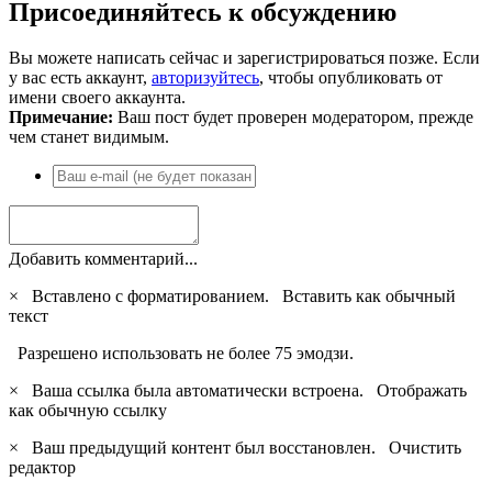
Присоединяйтесь к обсуждению
Вы можете написать сейчас и зарегистрироваться позже. Если
у вас есть аккаунт,
авторизуйтесь
, чтобы опубликовать от
имени своего аккаунта.
Примечание:
Ваш пост будет проверен модератором, прежде
чем станет видимым.
Добавить комментарий...
×
Вставлено с форматированием.
Вставить как обычный
текст
Разрешено использовать не более 75 эмодзи.
×
Ваша ссылка была автоматически встроена.
Отображать
как обычную ссылку
×
Ваш предыдущий контент был восстановлен.
Очистить
редактор