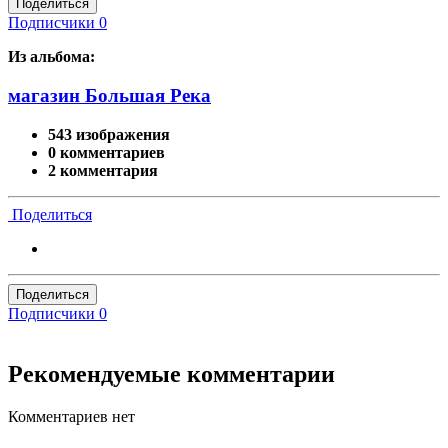
Поделиться
Подписчики
0
Из альбома:
магазин Большая Река
543 изображения
0 комментариев
2 комментария
Поделиться
Поделиться
Подписчики
0
Рекомендуемые комментарии
Комментариев нет