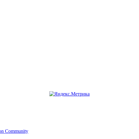
ion Community