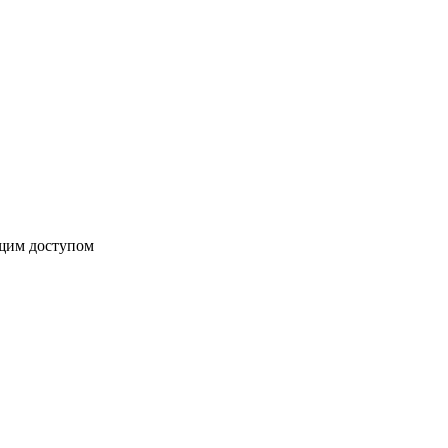
бщим доступом