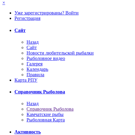
×
Уже зарегистрированы? Войти
Регистрация
Сайт
Назад
Сайт
Новости любительской рыбалки
Рыболовное видео
Галерея
Календарь
Правила
Карта РПУ
Справочник Рыболова
Назад
Справочник Рыболова
Камчатские рыбы
Рыболовная Карта
Активность