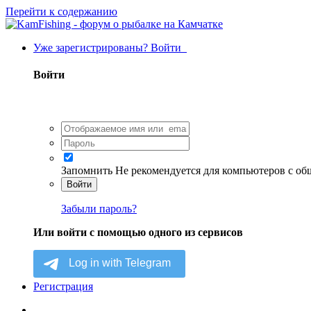
Перейти к содержанию
Уже зарегистрированы? Войти
Войти
Запомнить
Не рекомендуется для компьютеров с о
Войти
Забыли пароль?
Или войти с помощью одного из сервисов
Регистрация