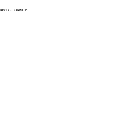
воего аккаунта.