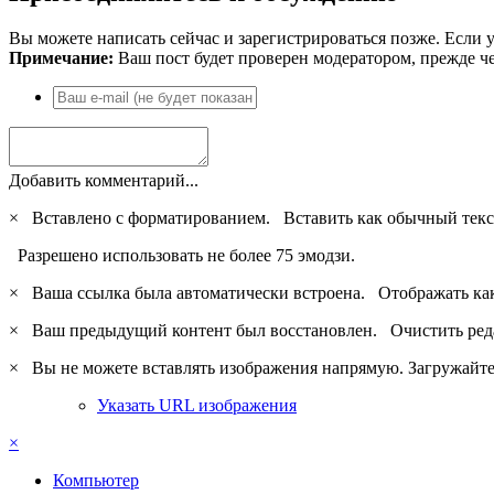
Вы можете написать сейчас и зарегистрироваться позже. Если у
Примечание:
Ваш пост будет проверен модератором, прежде ч
Добавить комментарий...
×
Вставлено с форматированием.
Вставить как обычный текс
Разрешено использовать не более 75 эмодзи.
×
Ваша ссылка была автоматически встроена.
Отображать ка
×
Ваш предыдущий контент был восстановлен.
Очистить ред
×
Вы не можете вставлять изображения напрямую. Загружайте 
Указать URL изображения
×
Компьютер