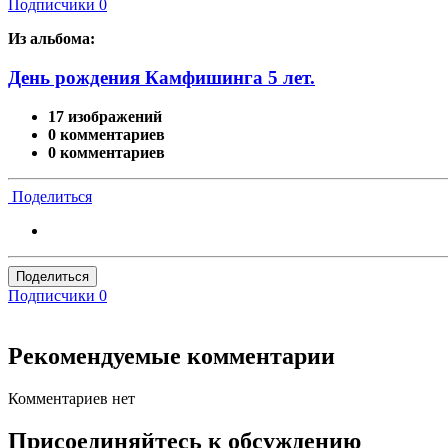
Подписчики
0
Из альбома:
День рождения Камфишинга 5 лет.
17 изображений
0 комментариев
0 комментариев
Поделиться
Поделиться
Подписчики
0
Рекомендуемые комментарии
Комментариев нет
Присоединяйтесь к обсуждению