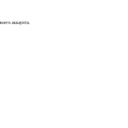
воего аккаунта.