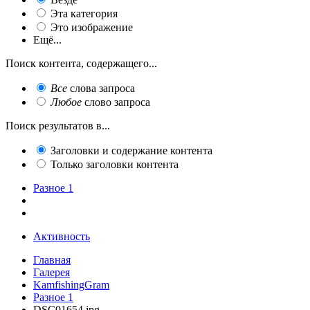
Эта категория
Это изображение
Ещё...
Поиск контента, содержащего...
Все
слова запроса
Любое
слово запроса
Поиск результатов в...
Заголовки и содержание контента
Только заголовки контента
Разное 1
Активность
Главная
Галерея
KamfishingGram
Разное 1
DSC01654.jpg