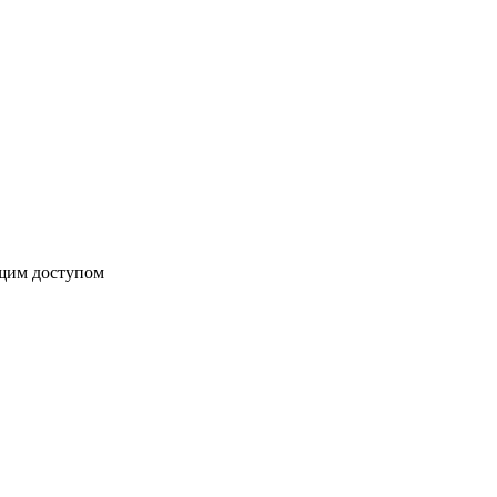
бщим доступом