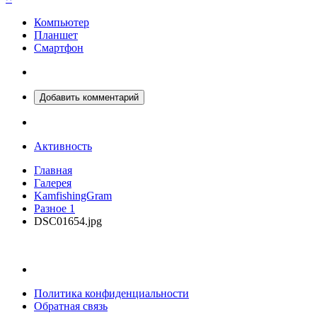
Компьютер
Планшет
Смартфон
Добавить комментарий
Активность
Главная
Галерея
KamfishingGram
Разное 1
DSC01654.jpg
Политика конфиденциальности
Обратная связь