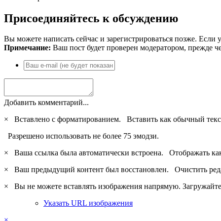
Присоединяйтесь к обсуждению
Вы можете написать сейчас и зарегистрироваться позже. Если у
Примечание:
Ваш пост будет проверен модератором, прежде ч
Добавить комментарий...
×
Вставлено с форматированием.
Вставить как обычный текс
Разрешено использовать не более 75 эмодзи.
×
Ваша ссылка была автоматически встроена.
Отображать ка
×
Ваш предыдущий контент был восстановлен.
Очистить ред
×
Вы не можете вставлять изображения напрямую. Загружайте 
Указать URL изображения
×