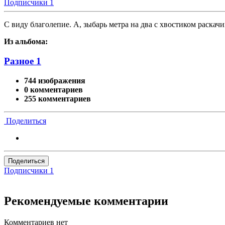
Подписчики
1
С виду благолепие. А, зыбарь метра на два с хвостиком раскачи
Из альбома:
Разное 1
744 изображения
0 комментариев
255 комментариев
Поделиться
Поделиться
Подписчики
1
Рекомендуемые комментарии
Комментариев нет