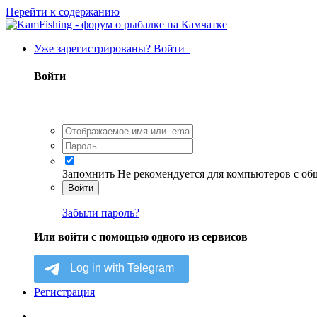
Перейти к содержанию
Уже зарегистрированы? Войти
Войти
Запомнить
Не рекомендуется для компьютеров с о
Войти
Забыли пароль?
Или войти с помощью одного из сервисов
Регистрация