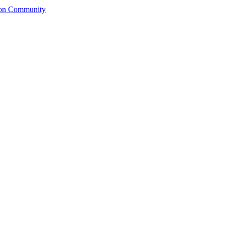
ion Community