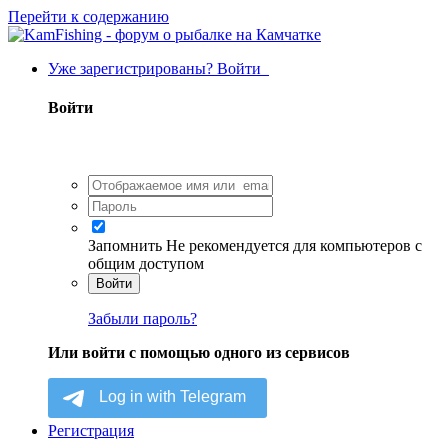
Перейти к содержанию
Уже зарегистрированы? Войти
Войти
Запомнить
Не рекомендуется для компьютеров с
общим доступом
Войти
Забыли пароль?
Или войти с помощью одного из сервисов
Регистрация