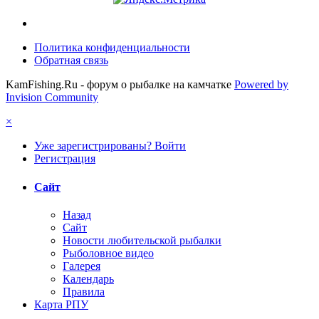
Политика конфиденциальности
Обратная связь
KamFishing.Ru - форум о рыбалке на камчатке
Powered by
Invision Community
×
Уже зарегистрированы? Войти
Регистрация
Сайт
Назад
Сайт
Новости любительской рыбалки
Рыболовное видео
Галерея
Календарь
Правила
Карта РПУ