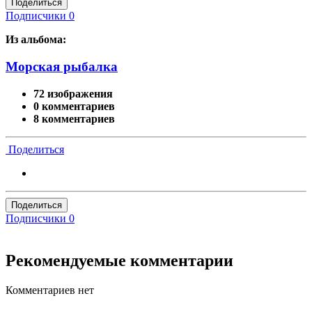
Поделиться
Подписчики
0
Из альбома:
Морская рыбалка
72 изображения
0 комментариев
8 комментариев
Поделиться
Поделиться
Подписчики
0
Рекомендуемые комментарии
Комментариев нет