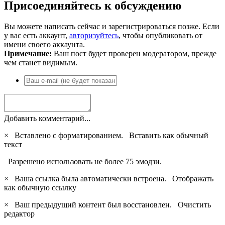
Присоединяйтесь к обсуждению
Вы можете написать сейчас и зарегистрироваться позже. Если
у вас есть аккаунт,
авторизуйтесь
, чтобы опубликовать от
имени своего аккаунта.
Примечание:
Ваш пост будет проверен модератором, прежде
чем станет видимым.
Добавить комментарий...
×
Вставлено с форматированием.
Вставить как обычный
текст
Разрешено использовать не более 75 эмодзи.
×
Ваша ссылка была автоматически встроена.
Отображать
как обычную ссылку
×
Ваш предыдущий контент был восстановлен.
Очистить
редактор