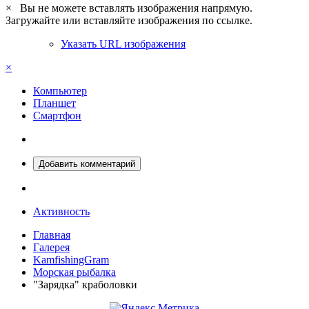
×
Вы не можете вставлять изображения напрямую.
Загружайте или вставляйте изображения по ссылке.
Указать URL изображения
×
Компьютер
Планшет
Смартфон
Добавить комментарий
Активность
Главная
Галерея
KamfishingGram
Морская рыбалка
"Зарядка" краболовки