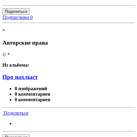
Поделиться
Подписчики
0
*
Авторские права
© *
Из альбома:
Про нахлыст
8 изображений
0 комментариев
0 комментариев
Поделиться