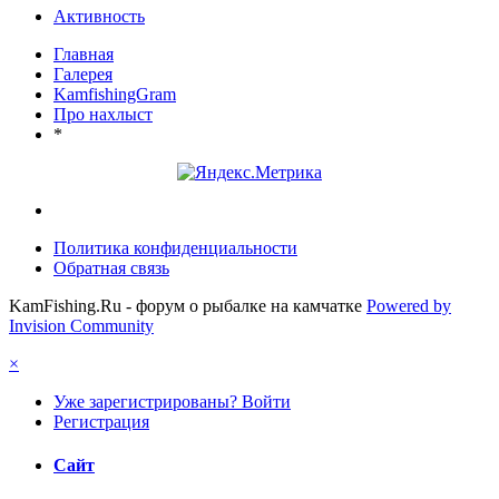
Активность
Главная
Галерея
KamfishingGram
Про нахлыст
*
Политика конфиденциальности
Обратная связь
KamFishing.Ru - форум о рыбалке на камчатке
Powered by
Invision Community
×
Уже зарегистрированы? Войти
Регистрация
Сайт