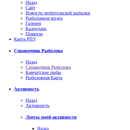
Назад
Сайт
Новости любительской рыбалки
Рыболовное видео
Галерея
Календарь
Правила
Карта РПУ
Справочник Рыболова
Назад
Справочник Рыболова
Камчатские рыбы
Рыболовная Карта
Активность
Назад
Активность
Ленты моей активности
Назад