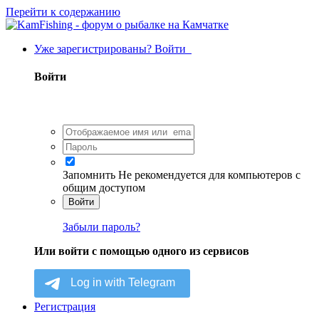
Перейти к содержанию
Уже зарегистрированы? Войти
Войти
Запомнить
Не рекомендуется для компьютеров с
общим доступом
Войти
Забыли пароль?
Или войти с помощью одного из сервисов
Регистрация