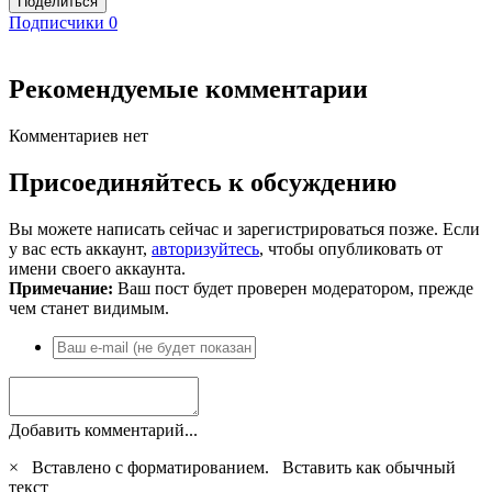
Поделиться
Подписчики
0
Рекомендуемые комментарии
Комментариев нет
Присоединяйтесь к обсуждению
Вы можете написать сейчас и зарегистрироваться позже. Если
у вас есть аккаунт,
авторизуйтесь
, чтобы опубликовать от
имени своего аккаунта.
Примечание:
Ваш пост будет проверен модератором, прежде
чем станет видимым.
Добавить комментарий...
×
Вставлено с форматированием.
Вставить как обычный
текст