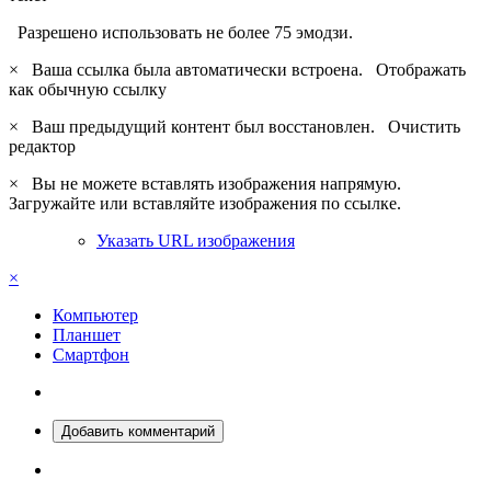
Разрешено использовать не более 75 эмодзи.
×
Ваша ссылка была автоматически встроена.
Отображать
как обычную ссылку
×
Ваш предыдущий контент был восстановлен.
Очистить
редактор
×
Вы не можете вставлять изображения напрямую.
Загружайте или вставляйте изображения по ссылке.
Указать URL изображения
×
Компьютер
Планшет
Смартфон
Добавить комментарий