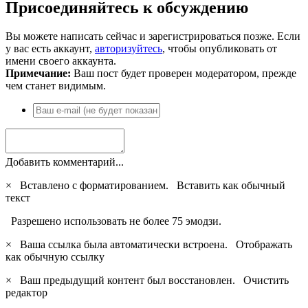
Присоединяйтесь к обсуждению
Вы можете написать сейчас и зарегистрироваться позже. Если
у вас есть аккаунт,
авторизуйтесь
, чтобы опубликовать от
имени своего аккаунта.
Примечание:
Ваш пост будет проверен модератором, прежде
чем станет видимым.
Добавить комментарий...
×
Вставлено с форматированием.
Вставить как обычный
текст
Разрешено использовать не более 75 эмодзи.
×
Ваша ссылка была автоматически встроена.
Отображать
как обычную ссылку
×
Ваш предыдущий контент был восстановлен.
Очистить
редактор