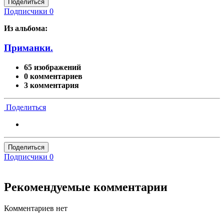
Поделиться
Подписчики
0
Из альбома:
Приманки.
65 изображений
0 комментариев
3 комментария
Поделиться
Поделиться
Подписчики
0
Рекомендуемые комментарии
Комментариев нет