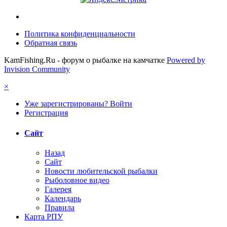
Политика конфиденциальности
Обратная связь
KamFishing.Ru - форум о рыбалке на камчатке
Powered by
Invision Community
×
Уже зарегистрированы? Войти
Регистрация
Сайт
Назад
Сайт
Новости любительской рыбалки
Рыболовное видео
Галерея
Календарь
Правила
Карта РПУ