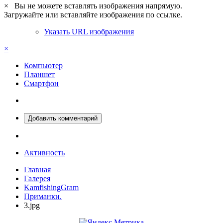
×
Вы не можете вставлять изображения напрямую.
Загружайте или вставляйте изображения по ссылке.
Указать URL изображения
×
Компьютер
Планшет
Смартфон
Добавить комментарий
Активность
Главная
Галерея
KamfishingGram
Приманки.
3.jpg