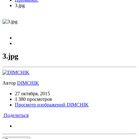
3.jpg
3.jpg
Автор
DIMCHIK
27 октября, 2015
1 380 просмотров
Просмотр изображений DIMCHIK
Поделиться