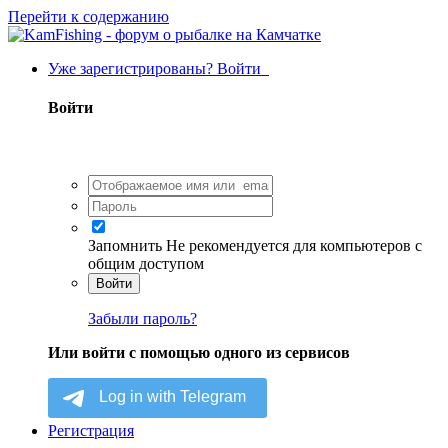
Перейти к содержанию
Уже зарегистрированы? Войти
Войти
Запомнить
Не рекомендуется для компьютеров с
общим доступом
Войти
Забыли пароль?
Или войти с помощью одного из сервисов
Регистрация