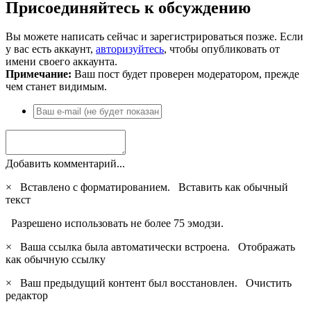
Присоединяйтесь к обсуждению
Вы можете написать сейчас и зарегистрироваться позже. Если
у вас есть аккаунт,
авторизуйтесь
, чтобы опубликовать от
имени своего аккаунта.
Примечание:
Ваш пост будет проверен модератором, прежде
чем станет видимым.
Добавить комментарий...
×
Вставлено с форматированием.
Вставить как обычный
текст
Разрешено использовать не более 75 эмодзи.
×
Ваша ссылка была автоматически встроена.
Отображать
как обычную ссылку
×
Ваш предыдущий контент был восстановлен.
Очистить
редактор