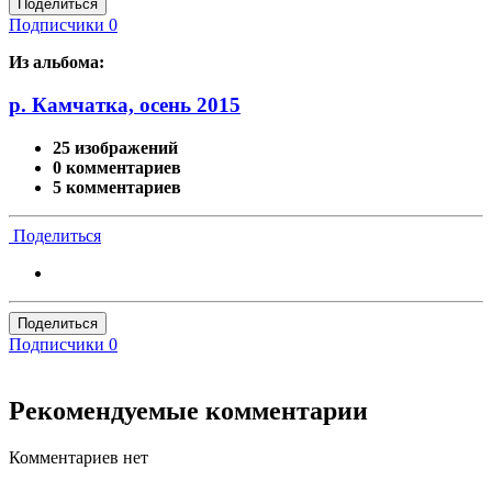
Поделиться
Подписчики
0
Из альбома:
р. Камчатка, осень 2015
25 изображений
0 комментариев
5 комментариев
Поделиться
Поделиться
Подписчики
0
Рекомендуемые комментарии
Комментариев нет