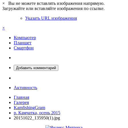
×
Вы не можете вставлять изображения напрямую.
Загружайте или вставляйте изображения по ссылке.
Указать URL изображения
×
Компьютер
Планшет
Смартфон
Добавить комментарий
Активность
Главная
Галерея
KamfishingGram
р. Камчатка, осень 2015
20151022_135950(1).jpg