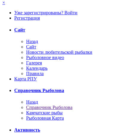
×
Уже зарегистрированы? Войти
Регистрация
Сайт
Назад
Сайт
Новости любительской рыбалки
Рыболовное видео
Галерея
Календарь
Правила
Карта РПУ
Справочник Рыболова
Назад
Справочник Рыболова
Камчатские рыбы
Рыболовная Карта
Активность