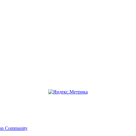
ion Community