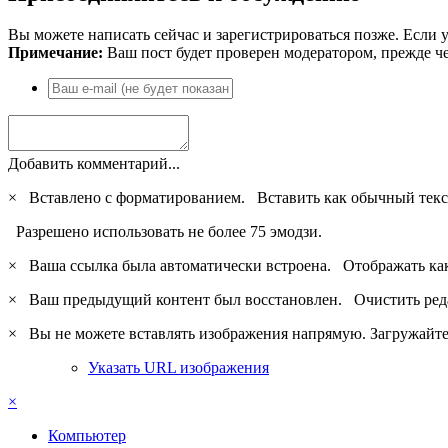
Вы можете написать сейчас и зарегистрироваться позже. Если у
Примечание:
Ваш пост будет проверен модератором, прежде ч
Добавить комментарий...
×
Вставлено с форматированием.
Вставить как обычный текс
Разрешено использовать не более 75 эмодзи.
×
Ваша ссылка была автоматически встроена.
Отображать ка
×
Ваш предыдущий контент был восстановлен.
Очистить ред
×
Вы не можете вставлять изображения напрямую. Загружайте 
Указать URL изображения
×
Компьютер