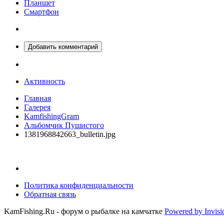
Планшет
Смартфон
Добавить комментарий
Активность
Главная
Галерея
KamfishingGram
Альбомчик Пушистого
1381968842663_bulletin.jpg
Политика конфиденциальности
Обратная связь
KamFishing.Ru - форум о рыбалке на камчатке
Powered by Invis