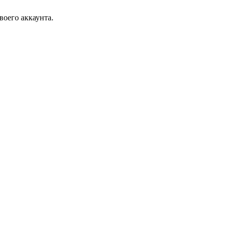
воего аккаунта.