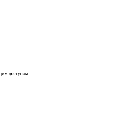
бщим доступом