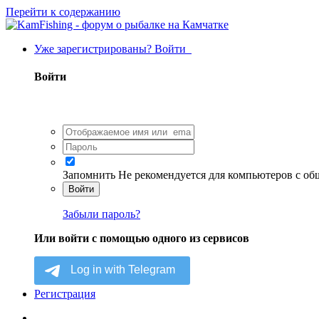
Перейти к содержанию
Уже зарегистрированы? Войти
Войти
Запомнить
Не рекомендуется для компьютеров с о
Войти
Забыли пароль?
Или войти с помощью одного из сервисов
Регистрация