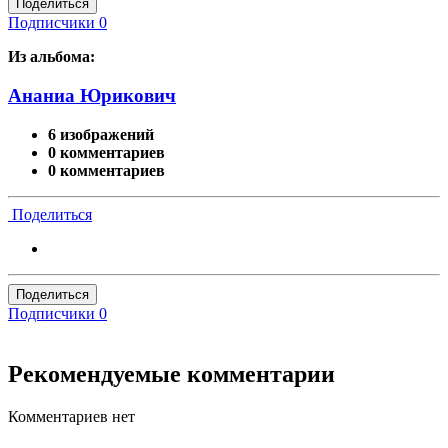
Поделиться
Подписчики
0
Из альбома:
Ананиа Юрикович
6 изображений
0 комментариев
0 комментариев
Поделиться
Поделиться
Подписчики
0
Рекомендуемые комментарии
Комментариев нет