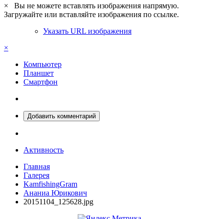
×
Вы не можете вставлять изображения напрямую.
Загружайте или вставляйте изображения по ссылке.
Указать URL изображения
×
Компьютер
Планшет
Смартфон
Добавить комментарий
Активность
Главная
Галерея
KamfishingGram
Ананиа Юрикович
20151104_125628.jpg