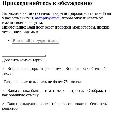
Присоединяйтесь к обсуждению
Вы можете написать сейчас и зарегистрироваться позже. Если
у вас есть аккаунт,
авторизуйтесь
, чтобы опубликовать от
имени своего аккаунта.
Примечание:
Ваш пост будет проверен модератором, прежде
чем станет видимым.
Добавить комментарий...
×
Вставлено с форматированием.
Вставить как обычный
текст
Разрешено использовать не более 75 эмодзи.
×
Ваша ссылка была автоматически встроена.
Отображать
как обычную ссылку
×
Ваш предыдущий контент был восстановлен.
Очистить
редактор