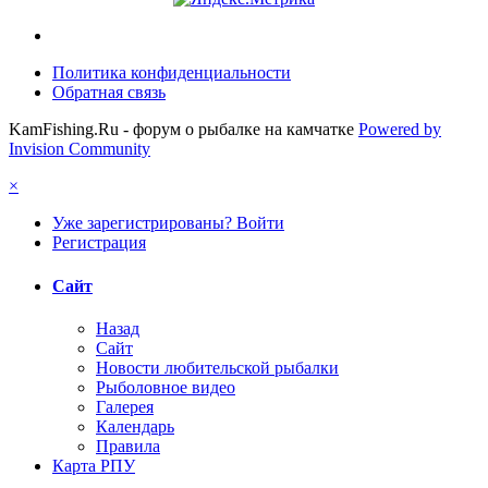
Политика конфиденциальности
Обратная связь
KamFishing.Ru - форум о рыбалке на камчатке
Powered by
Invision Community
×
Уже зарегистрированы? Войти
Регистрация
Сайт
Назад
Сайт
Новости любительской рыбалки
Рыболовное видео
Галерея
Календарь
Правила
Карта РПУ