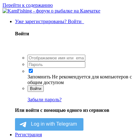
Перейти к содержанию
Уже зарегистрированы? Войти
Войти
Запомнить
Не рекомендуется для компьютеров с
общим доступом
Войти
Забыли пароль?
Или войти с помощью одного из сервисов
Регистрация