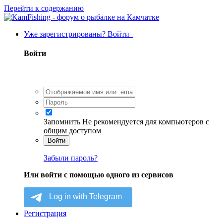
Перейти к содержанию
Уже зарегистрированы? Войти
Войти
Запомнить
Не рекомендуется для компьютеров с
общим доступом
Войти
Забыли пароль?
Или войти с помощью одного из сервисов
Регистрация