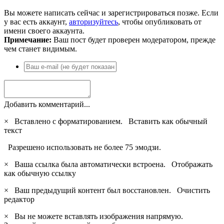
Вы можете написать сейчас и зарегистрироваться позже. Если
у вас есть аккаунт,
авторизуйтесь
, чтобы опубликовать от
имени своего аккаунта.
Примечание:
Ваш пост будет проверен модератором, прежде
чем станет видимым.
Добавить комментарий...
×
Вставлено с форматированием.
Вставить как обычный
текст
Разрешено использовать не более 75 эмодзи.
×
Ваша ссылка была автоматически встроена.
Отображать
как обычную ссылку
×
Ваш предыдущий контент был восстановлен.
Очистить
редактор
×
Вы не можете вставлять изображения напрямую.