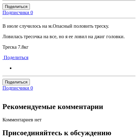
Поделиться
Подписчики
0
В июле случилось на м.Опасный половить треску.
Ловилась тресочка на все, но я ее ловил на джиг головки.
Треска 7.8кг
Поделиться
Поделиться
Подписчики
0
Рекомендуемые комментарии
Комментариев нет
Присоединяйтесь к обсуждению