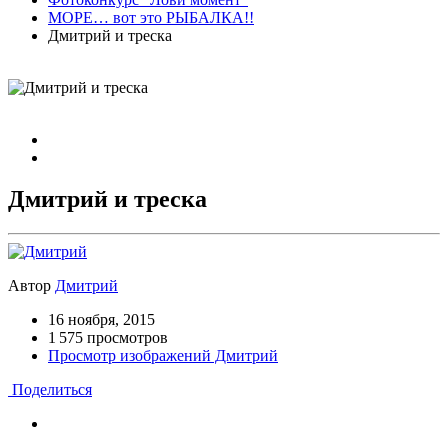
МОРЕ… вот это РЫБАЛКА!!
Дмитрий и треска
Дмитрий и треска
Автор
Дмитрий
16 ноября, 2015
1 575 просмотров
Просмотр изображений Дмитрий
Поделиться