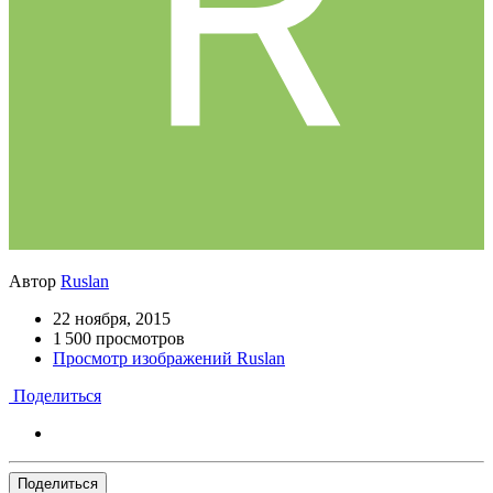
Автор
Ruslan
22 ноября, 2015
1 500 просмотров
Просмотр изображений Ruslan
Поделиться
Поделиться