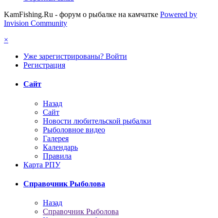
KamFishing.Ru - форум о рыбалке на камчатке
Powered by
Invision Community
×
Уже зарегистрированы? Войти
Регистрация
Сайт
Назад
Сайт
Новости любительской рыбалки
Рыболовное видео
Галерея
Календарь
Правила
Карта РПУ
Справочник Рыболова
Назад
Справочник Рыболова