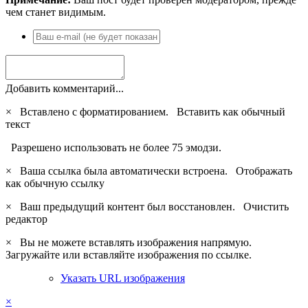
чем станет видимым.
Добавить комментарий...
×
Вставлено с форматированием.
Вставить как обычный
текст
Разрешено использовать не более 75 эмодзи.
×
Ваша ссылка была автоматически встроена.
Отображать
как обычную ссылку
×
Ваш предыдущий контент был восстановлен.
Очистить
редактор
×
Вы не можете вставлять изображения напрямую.
Загружайте или вставляйте изображения по ссылке.
Указать URL изображения
×