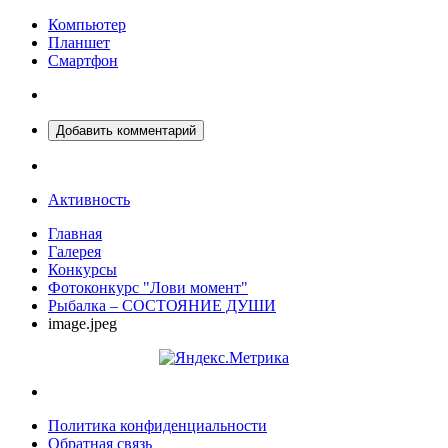
Компьютер
Планшет
Смартфон
Добавить комментарий
Активность
Главная
Галерея
Конкурсы
Фотоконкурс "Лови момент"
Рыбалка – СОСТОЯНИЕ ДУШИ
image.jpeg
Политика конфиденциальности
Обратная связь