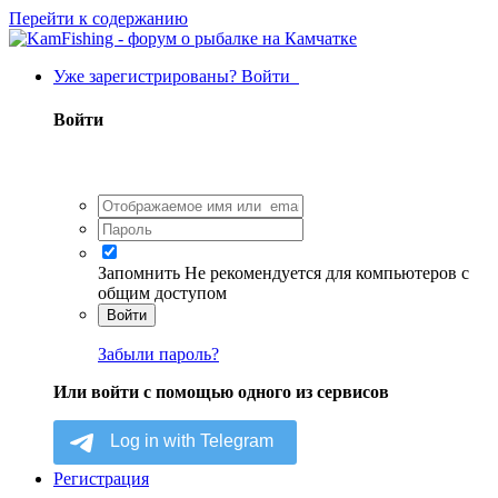
Перейти к содержанию
Уже зарегистрированы? Войти
Войти
Запомнить
Не рекомендуется для компьютеров с
общим доступом
Войти
Забыли пароль?
Или войти с помощью одного из сервисов
Регистрация