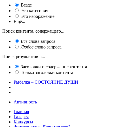
Везде
Эта категория
Это изображение
Ещё...
Поиск контента, содержащего...
Все
слова запроса
Любое
слово запроса
Поиск результатов в...
Заголовки и содержание контента
Только заголовки контента
Рыбалка – СОСТОЯНИЕ ДУШИ
Активность
Главная
Галерея
Конкурсы
Фотоконкурс "Лови момент"