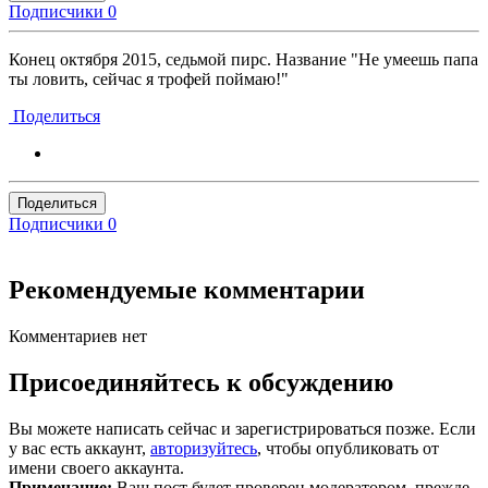
Подписчики
0
Конец октября 2015, седьмой пирс. Название "Не умеешь папа
ты ловить, сейчас я трофей поймаю!"
Поделиться
Поделиться
Подписчики
0
Рекомендуемые комментарии
Комментариев нет
Присоединяйтесь к обсуждению
Вы можете написать сейчас и зарегистрироваться позже. Если
у вас есть аккаунт,
авторизуйтесь
, чтобы опубликовать от
имени своего аккаунта.
Примечание:
Ваш пост будет проверен модератором, прежде