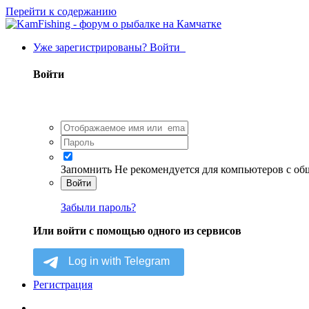
Перейти к содержанию
Уже зарегистрированы? Войти
Войти
Запомнить
Не рекомендуется для компьютеров с о
Войти
Забыли пароль?
Или войти с помощью одного из сервисов
Регистрация