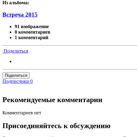
Из альбома:
Встреча 2015
91 изображение
0 комментариев
1 комментарий
Поделиться
Поделиться
Подписчики
0
Рекомендуемые комментарии
Комментариев нет
Присоединяйтесь к обсуждению