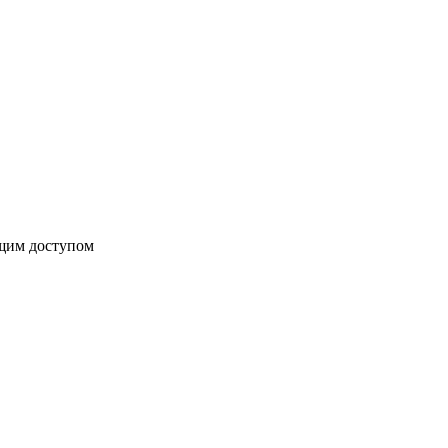
бщим доступом