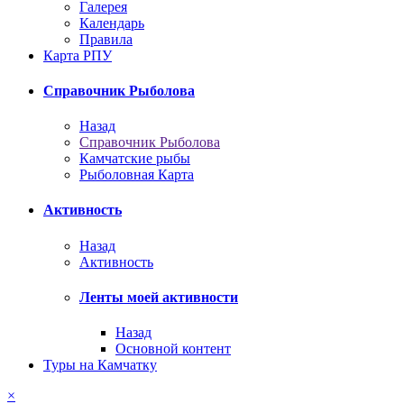
Галерея
Календарь
Правила
Карта РПУ
Справочник Рыболова
Назад
Справочник Рыболова
Камчатские рыбы
Рыболовная Карта
Активность
Назад
Активность
Ленты моей активности
Назад
Основной контент
Туры на Камчатку
×