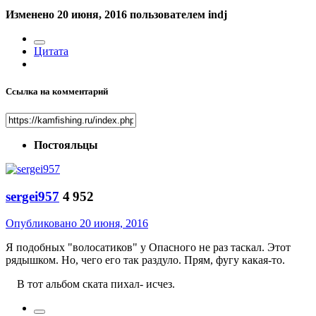
Изменено
20 июня, 2016
пользователем indj
Цитата
Ссылка на комментарий
Постояльцы
sergei957
4 952
Опубликовано
20 июня, 2016
Я подобных "волосатиков" у Опасного не раз таскал. Этот
рядышком. Но, чего его так раздуло. Прям, фугу какая-то.
В тот альбом ската пихал- исчез.