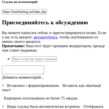
Ссылка на комментарий
Присоединяйтесь к обсуждению
Вы можете написать сейчас и зарегистрироваться позже. Если
у вас есть аккаунт,
авторизуйтесь
, чтобы опубликовать от
имени своего аккаунта.
Примечание:
Ваш пост будет проверен модератором, прежде
чем станет видимым.
Добавить комментарий...
×
Вставлено с форматированием.
Вставить как обычный
текст
Разрешено использовать не более 75 эмодзи.
×
Ваша ссылка была автоматически встроена.
Отображать