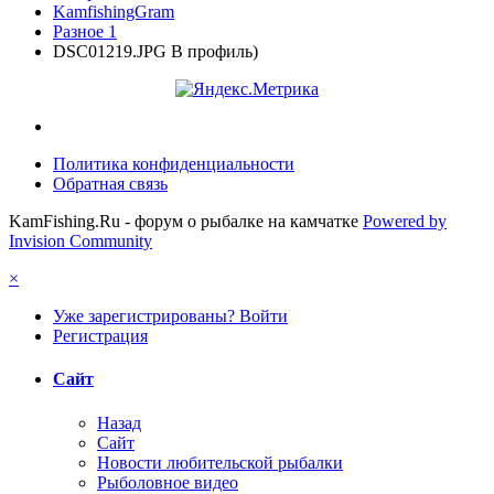
KamfishingGram
Разное 1
DSC01219.JPG В профиль)
Политика конфиденциальности
Обратная связь
KamFishing.Ru - форум о рыбалке на камчатке
Powered by
Invision Community
×
Уже зарегистрированы? Войти
Регистрация
Сайт
Назад
Сайт
Новости любительской рыбалки
Рыболовное видео