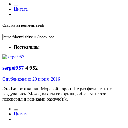
Цитата
Ссылка на комментарий
Постояльцы
sergei957
4 952
Опубликовано
20 июня, 2016
Это Волосатка или Морской ворон. Не раз фотал так не
раздувались. Можа, как ты говоришь, объелся, плохо
переварил и газиками раздуло)))).
Цитата