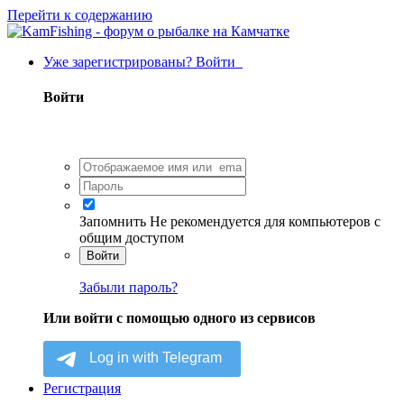
Перейти к содержанию
Уже зарегистрированы? Войти
Войти
Запомнить
Не рекомендуется для компьютеров с
общим доступом
Войти
Забыли пароль?
Или войти с помощью одного из сервисов
Регистрация