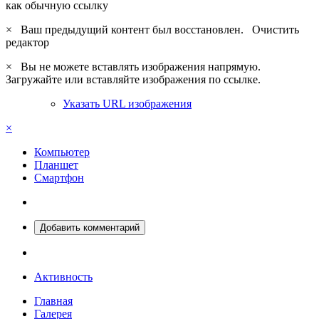
как обычную ссылку
×
Ваш предыдущий контент был восстановлен.
Очистить
редактор
×
Вы не можете вставлять изображения напрямую.
Загружайте или вставляйте изображения по ссылке.
Указать URL изображения
×
Компьютер
Планшет
Смартфон
Добавить комментарий
Активность
Главная
Галерея