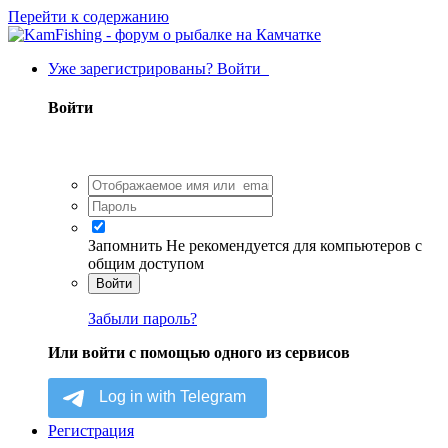
Перейти к содержанию
Уже зарегистрированы? Войти
Войти
Запомнить
Не рекомендуется для компьютеров с
общим доступом
Войти
Забыли пароль?
Или войти с помощью одного из сервисов
Регистрация