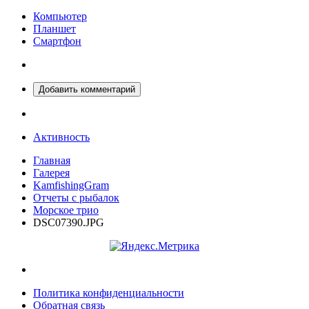
Компьютер
Планшет
Смартфон
Добавить комментарий
Активность
Главная
Галерея
KamfishingGram
Отчеты с рыбалок
Морское трио
DSC07390.JPG
Политика конфиденциальности
Обратная связь