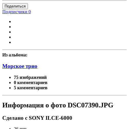
Поделиться
Подписчики
0
Из альбома:
Морское трио
75 изображений
0 комментариев
5 комментариев
Информация о фото DSC07390.JPG
Сделано с SONY ILCE-6000
26 mm