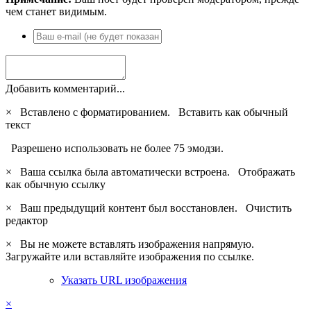
чем станет видимым.
Добавить комментарий...
×
Вставлено с форматированием.
Вставить как обычный
текст
Разрешено использовать не более 75 эмодзи.
×
Ваша ссылка была автоматически встроена.
Отображать
как обычную ссылку
×
Ваш предыдущий контент был восстановлен.
Очистить
редактор
×
Вы не можете вставлять изображения напрямую.
Загружайте или вставляйте изображения по ссылке.
Указать URL изображения
×