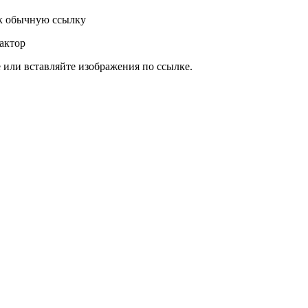
к обычную ссылку
актор
или вставляйте изображения по ссылке.