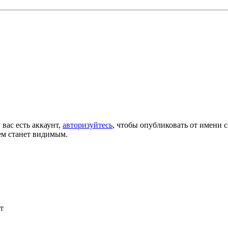
 вас есть аккаунт,
авторизуйтесь
, чтобы опубликовать от имени с
ем станет видимым.
т