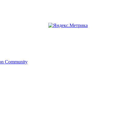
ion Community