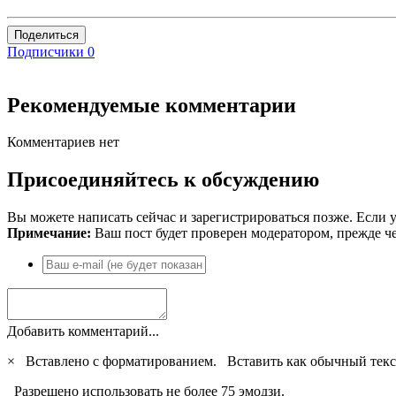
Поделиться
Подписчики
0
Рекомендуемые комментарии
Комментариев нет
Присоединяйтесь к обсуждению
Вы можете написать сейчас и зарегистрироваться позже. Если у
Примечание:
Ваш пост будет проверен модератором, прежде ч
Добавить комментарий...
×
Вставлено с форматированием.
Вставить как обычный текс
Разрешено использовать не более 75 эмодзи.