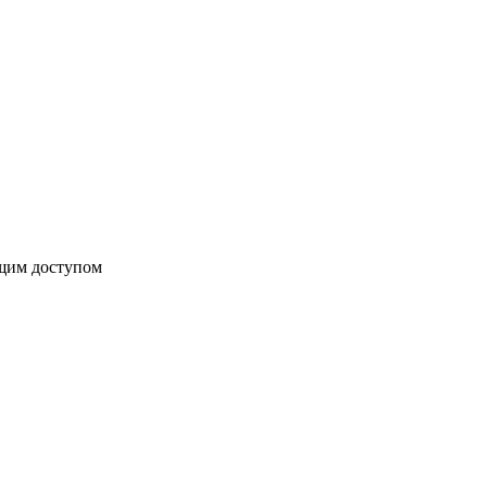
бщим доступом