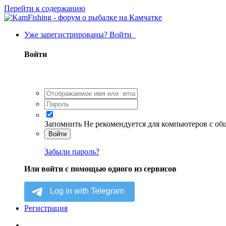
Перейти к содержанию
Уже зарегистрированы? Войти
Войти
Запомнить
Не рекомендуется для компьютеров с о
Войти
Забыли пароль?
Или войти с помощью одного из сервисов
Регистрация