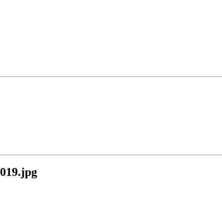
19.jpg