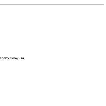
воего аккаунта.