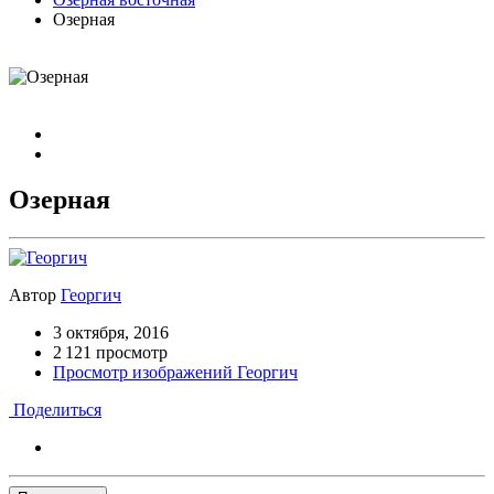
Озерная
Озерная
Автор
Георгич
3 октября, 2016
2 121 просмотр
Просмотр изображений Георгич
Поделиться