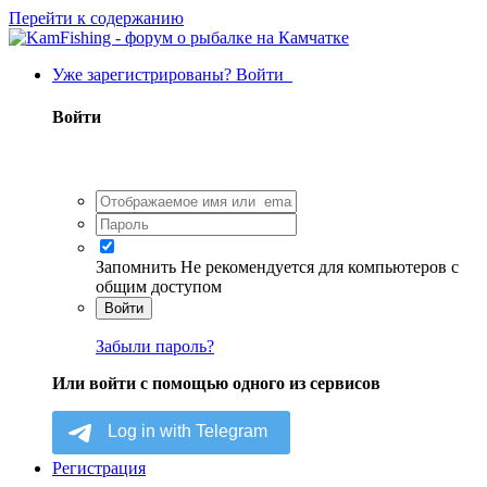
Перейти к содержанию
Уже зарегистрированы? Войти
Войти
Запомнить
Не рекомендуется для компьютеров с
общим доступом
Войти
Забыли пароль?
Или войти с помощью одного из сервисов
Регистрация