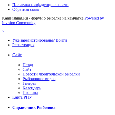
Политика конфиденциальности
Обратная связь
KamFishing.Ru - форум о рыбалке на камчатке
Powered by
Invision Community
×
Уже зарегистрированы? Войти
Регистрация
Сайт
Назад
Сайт
Новости любительской рыбалки
Рыболовное видео
Галерея
Календарь
Правила
Карта РПУ
Справочник Рыболова