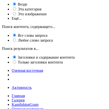
Везде
Эта категория
Это изображение
Ещё...
Поиск контента, содержащего...
Все
слова запроса
Любое
слово запроса
Поиск результатов в...
Заголовки и содержание контента
Только заголовки контента
Озерная восточная
Активность
Главная
Галерея
KamfishingGram
Озерная восточная