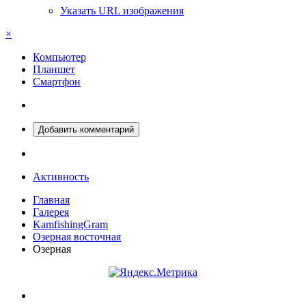
Указать URL изображения
×
Компьютер
Планшет
Смартфон
Добавить комментарий
Активность
Главная
Галерея
KamfishingGram
Озерная восточная
Озерная