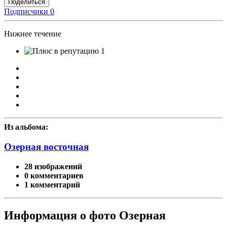
Поделиться
Подписчики
0
Нижнее течение
1
Из альбома:
Озерная восточная
28 изображений
0 комментариев
1 комментарий
Информация о фото Озерная