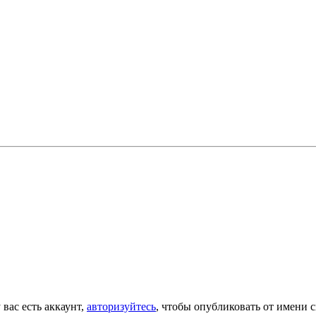
 вас есть аккаунт,
авторизуйтесь
, чтобы опубликовать от имени с