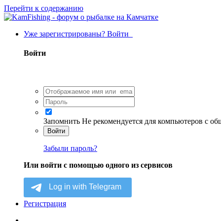
Перейти к содержанию
Уже зарегистрированы? Войти
Войти
Запомнить
Не рекомендуется для компьютеров с о
Войти
Забыли пароль?
Или войти с помощью одного из сервисов
Регистрация