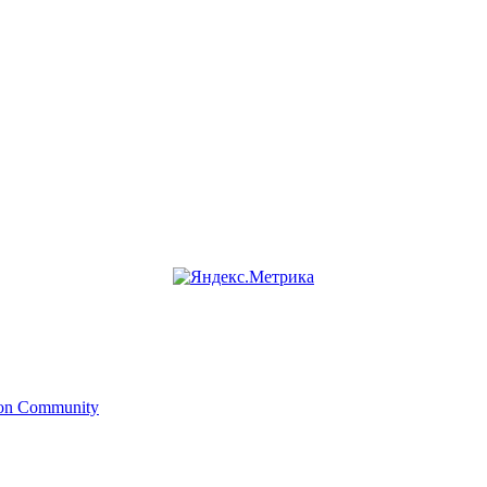
ion Community