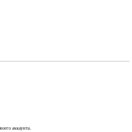
воего аккаунта.