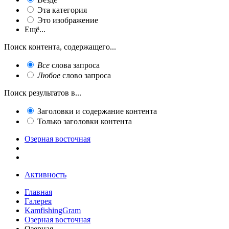
Эта категория
Это изображение
Ещё...
Поиск контента, содержащего...
Все
слова запроса
Любое
слово запроса
Поиск результатов в...
Заголовки и содержание контента
Только заголовки контента
Озерная восточная
Активность
Главная
Галерея
KamfishingGram
Озерная восточная
Озерная