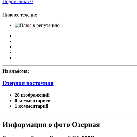
Подписчики
0
Нижнее течение
1
Из альбома:
Озерная восточная
28 изображений
0 комментариев
1 комментарий
Информация о фото Озерная