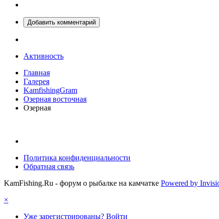
Добавить комментарий
Активность
Главная
Галерея
KamfishingGram
Озерная восточная
Озерная
Политика конфиденциальности
Обратная связь
KamFishing.Ru - форум о рыбалке на камчатке
Powered by Invis
×
Уже зарегистрированы? Войти