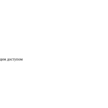
бщим доступом