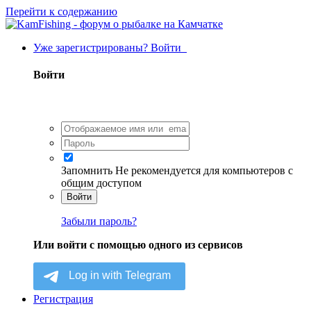
Перейти к содержанию
Уже зарегистрированы? Войти
Войти
Запомнить
Не рекомендуется для компьютеров с
общим доступом
Войти
Забыли пароль?
Или войти с помощью одного из сервисов
Регистрация