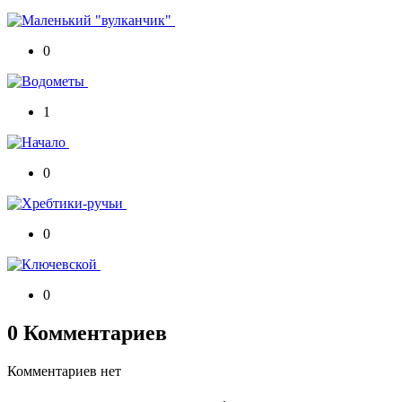
0
1
0
0
0
0 Комментариев
Комментариев нет