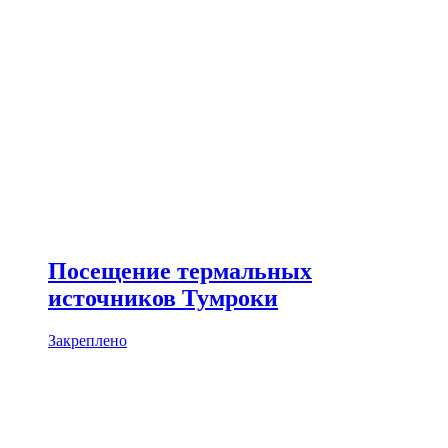
Посещение термальных
источников Тумроки
Закреплено