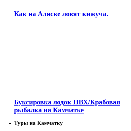
Как на Аляске ловят кижуча.
Буксировка лодок ПВХ/Крабовая
рыбалка на Камчатке
Туры на Камчатку