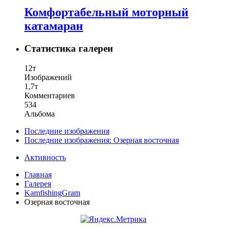
Комфортабельный моторный
катамаран
Статистика галереи
12т
Изображений
1,7т
Комментариев
534
Альбома
Последние изображения
Последние изображения: Озерная восточная
Активность
Главная
Галерея
KamfishingGram
Озерная восточная