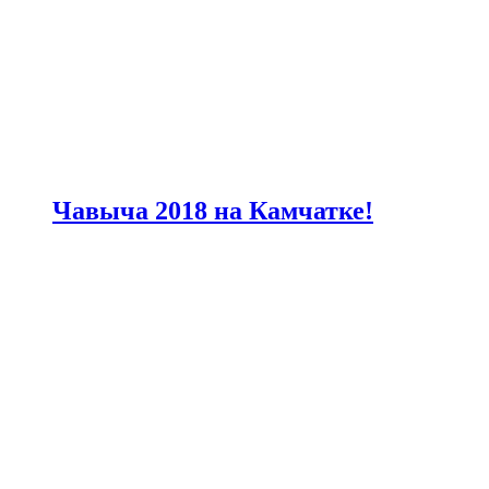
Чавыча 2018 на Камчатке!