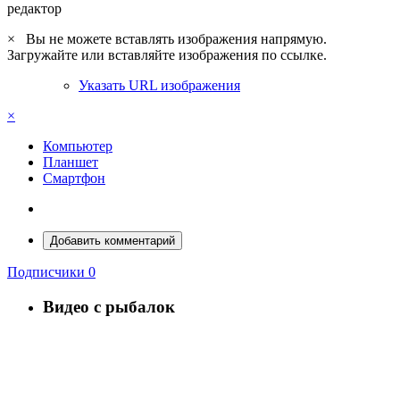
редактор
×
Вы не можете вставлять изображения напрямую.
Загружайте или вставляйте изображения по ссылке.
Указать URL изображения
×
Компьютер
Планшет
Смартфон
Добавить комментарий
Подписчики
0
Видео с рыбалок