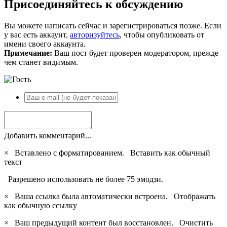
Присоединяйтесь к обсуждению
Вы можете написать сейчас и зарегистрироваться позже. Если
у вас есть аккаунт,
авторизуйтесь
, чтобы опубликовать от
имени своего аккаунта.
Примечание:
Ваш пост будет проверен модератором, прежде
чем станет видимым.
Добавить комментарий...
×
Вставлено с форматированием.
Вставить как обычный
текст
Разрешено использовать не более 75 эмодзи.
×
Ваша ссылка была автоматически встроена.
Отображать
как обычную ссылку
×
Ваш предыдущий контент был восстановлен.
Очистить