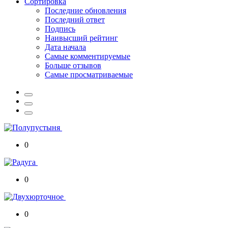
Сортировка
Последние обновления
Последний ответ
Подпись
Наивысший рейтинг
Дата начала
Самые комментируемые
Больше отзывов
Самые просматриваемые
0
0
0