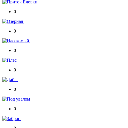
0
0
0
0
0
0