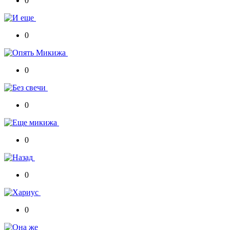
0
0
0
0
0
0
0