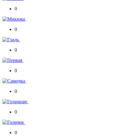
0
0
0
0
0
0
0