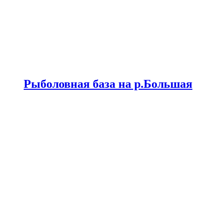
Рыболовная база на р.Большая