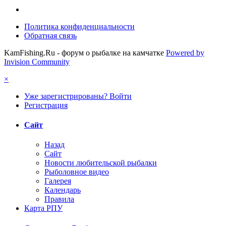
Политика конфиденциальности
Обратная связь
KamFishing.Ru - форум о рыбалке на камчатке
Powered by
Invision Community
×
Уже зарегистрированы? Войти
Регистрация
Сайт
Назад
Сайт
Новости любительской рыбалки
Рыболовное видео
Галерея
Календарь
Правила
Карта РПУ