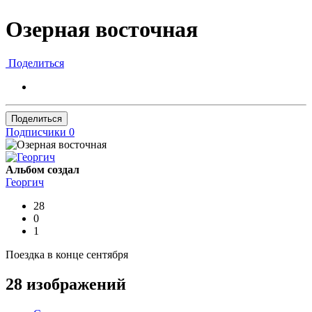
Озерная восточная
Поделиться
Поделиться
Подписчики
0
Альбом создал
Георгич
28
0
1
Поездка в конце сентября
28 изображений