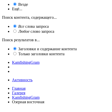
Везде
Ещё...
Поиск контента, содержащего...
Все
слова запроса
Любое
слово запроса
Поиск результатов в...
Заголовки и содержание контента
Только заголовки контента
KamfishingGram
Активность
Главная
Галерея
KamfishingGram
Озерная восточная