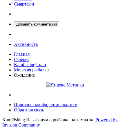
Смартфон
Добавить комментарий
Активность
Главная
Галерея
KamfishingGram
Морская рыбалка
Ожидание
Политика конфиденциальности
Обратная связь
KamFishing.Ru - форум о рыбалке на камчатке
Powered by
Invision Community