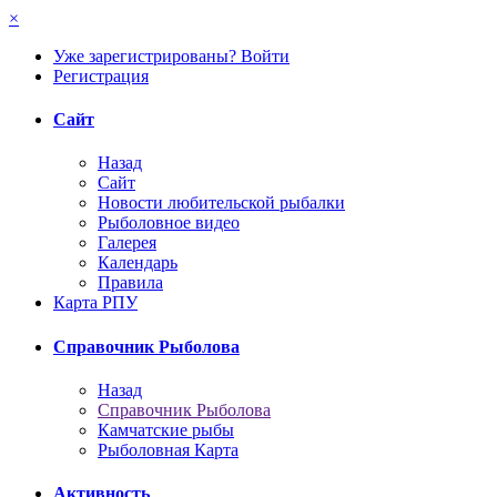
×
Уже зарегистрированы? Войти
Регистрация
Сайт
Назад
Сайт
Новости любительской рыбалки
Рыболовное видео
Галерея
Календарь
Правила
Карта РПУ
Справочник Рыболова
Назад
Справочник Рыболова
Камчатские рыбы
Рыболовная Карта
Активность