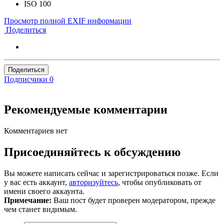
ISO
100
Просмотр полной EXIF информации
Поделиться
Поделиться
Подписчики
0
Рекомендуемые комментарии
Комментариев нет
Присоединяйтесь к обсуждению
Вы можете написать сейчас и зарегистрироваться позже. Если
у вас есть аккаунт,
авторизуйтесь
, чтобы опубликовать от
имени своего аккаунта.
Примечание:
Ваш пост будет проверен модератором, прежде
чем станет видимым.