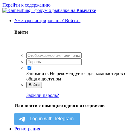
Перейти к содержанию
Уже зарегистрированы? Войти
Войти
Запомнить
Не рекомендуется для компьютеров с
общим доступом
Войти
Забыли пароль?
Или войти с помощью одного из сервисов
Регистрация