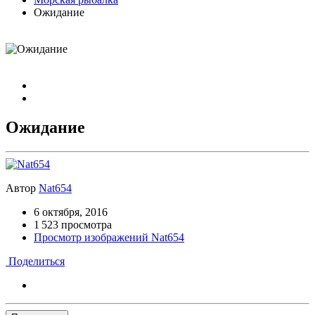
Ожидание
Ожидание
Автор
Nat654
6 октября, 2016
1 523 просмотра
Просмотр изображений Nat654
Поделиться