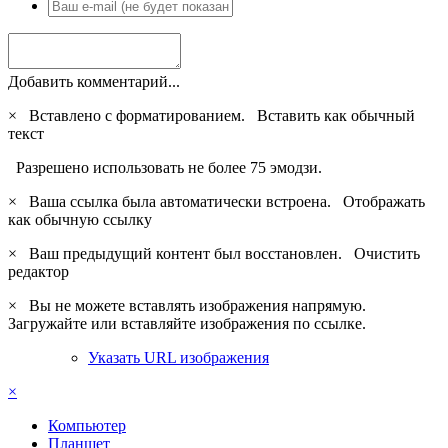
Добавить комментарий...
×
Вставлено с форматированием.
Вставить как обычный
текст
Разрешено использовать не более 75 эмодзи.
×
Ваша ссылка была автоматически встроена.
Отображать
как обычную ссылку
×
Ваш предыдущий контент был восстановлен.
Очистить
редактор
×
Вы не можете вставлять изображения напрямую.
Загружайте или вставляйте изображения по ссылке.
Указать URL изображения
×
Компьютер
Планшет