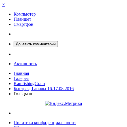
×
Компьютер
Планшет
Смартфон
Добавить комментарий
Активность
Главная
Галерея
KamfishingGram
Быстрая, Ганалы 16-17.08.2016
Гольцман
Политика конфиденциальности