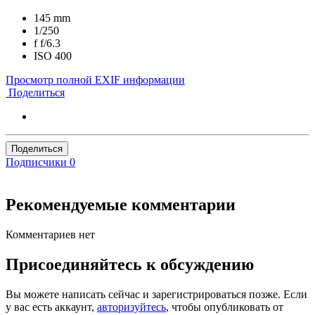
145 mm
1/250
f
f/6.3
ISO
400
Просмотр полной EXIF информации
Поделиться
Поделиться
Подписчики
0
Рекомендуемые комментарии
Комментариев нет
Присоединяйтесь к обсуждению
Вы можете написать сейчас и зарегистрироваться позже. Если
у вас есть аккаунт,
авторизуйтесь
, чтобы опубликовать от