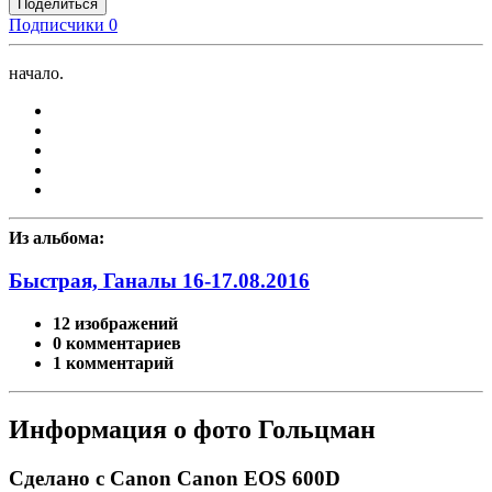
Поделиться
Подписчики
0
начало.
Из альбома:
Быстрая, Ганалы 16-17.08.2016
12 изображений
0 комментариев
1 комментарий
Информация о фото Гольцман
Сделано с Canon Canon EOS 600D