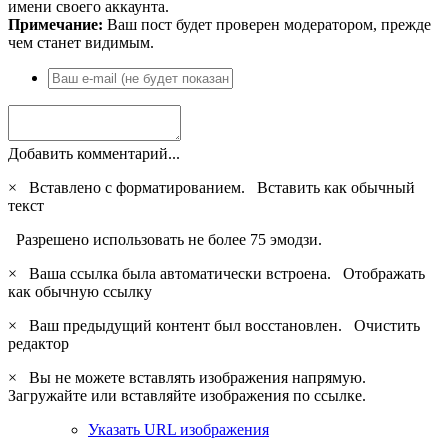
имени своего аккаунта.
Примечание:
Ваш пост будет проверен модератором, прежде
чем станет видимым.
Добавить комментарий...
×
Вставлено с форматированием.
Вставить как обычный
текст
Разрешено использовать не более 75 эмодзи.
×
Ваша ссылка была автоматически встроена.
Отображать
как обычную ссылку
×
Ваш предыдущий контент был восстановлен.
Очистить
редактор
×
Вы не можете вставлять изображения напрямую.
Загружайте или вставляйте изображения по ссылке.
Указать URL изображения