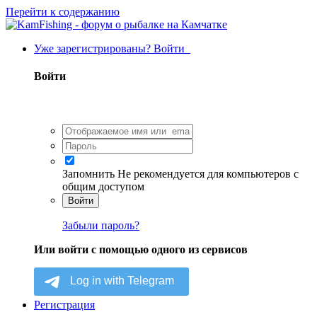
Перейти к содержанию
Уже зарегистрированы? Войти
Войти
Запомнить
Не рекомендуется для компьютеров с
общим доступом
Войти
Забыли пароль?
Или войти с помощью одного из сервисов
Регистрация