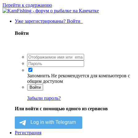
Перейти к содержанию
Уже зарегистрированы? Войти
Войти
Запомнить
Не рекомендуется для компьютеров с
общим доступом
Войти
Забыли пароль?
Или войти с помощью одного из сервисов
Регистрация