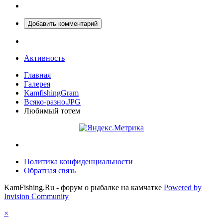
Добавить комментарий
Активность
Главная
Галерея
KamfishingGram
Всяко-разно.JPG
Любимый тотем
Политика конфиденциальности
Обратная связь
KamFishing.Ru - форум о рыбалке на камчатке
Powered by
Invision Community
×