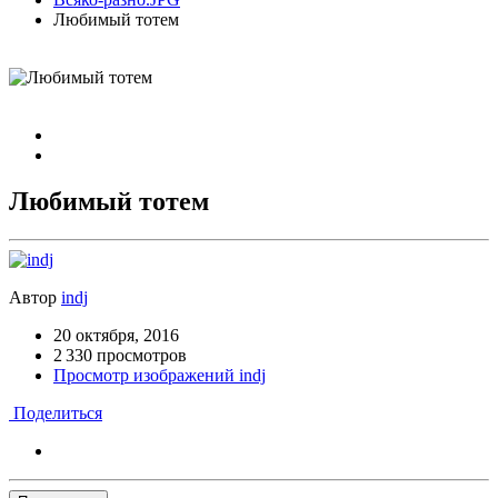
Любимый тотем
Любимый тотем
Автор
indj
20 октября, 2016
2 330 просмотров
Просмотр изображений indj
Поделиться