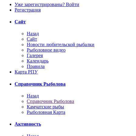
Уже зарегистрированы? Войти
Регистрация
Сайт
Назад
Сайт
Новости любительской рыбалки
Рыболовное видео
Галерея
Календарь
Правила
Карта РПУ
Справочник Рыболова
Назад
Справочник Рыболова
Камчатские рыбы
Рыболовная Карта
Активность