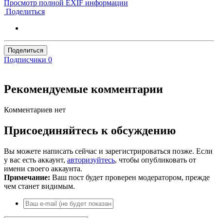
Просмотр полной EXIF информации
Поделиться
Поделиться
Подписчики
0
Рекомендуемые комментарии
Комментариев нет
Присоединяйтесь к обсуждению
Вы можете написать сейчас и зарегистрироваться позже. Если
у вас есть аккаунт,
авторизуйтесь
, чтобы опубликовать от
имени своего аккаунта.
Примечание:
Ваш пост будет проверен модератором, прежде
чем станет видимым.