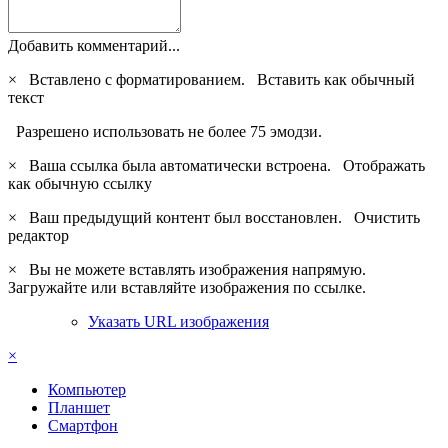
Добавить комментарий...
×
Вставлено с форматированием.
Вставить как обычный
текст
Разрешено использовать не более 75 эмодзи.
×
Ваша ссылка была автоматически встроена.
Отображать
как обычную ссылку
×
Ваш предыдущий контент был восстановлен.
Очистить
редактор
×
Вы не можете вставлять изображения напрямую.
Загружайте или вставляйте изображения по ссылке.
Указать URL изображения
×
Компьютер
Планшет
Смартфон