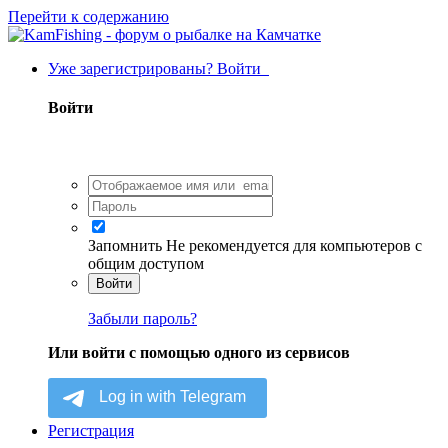
Перейти к содержанию
Уже зарегистрированы? Войти
Войти
Запомнить
Не рекомендуется для компьютеров с
общим доступом
Войти
Забыли пароль?
Или войти с помощью одного из сервисов
Регистрация