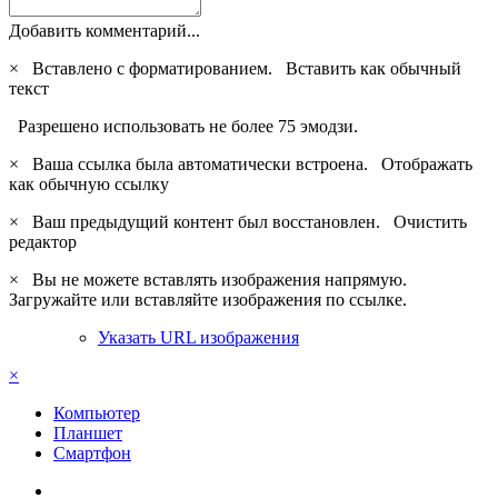
Добавить комментарий...
×
Вставлено с форматированием.
Вставить как обычный
текст
Разрешено использовать не более 75 эмодзи.
×
Ваша ссылка была автоматически встроена.
Отображать
как обычную ссылку
×
Ваш предыдущий контент был восстановлен.
Очистить
редактор
×
Вы не можете вставлять изображения напрямую.
Загружайте или вставляйте изображения по ссылке.
Указать URL изображения
×
Компьютер
Планшет
Смартфон