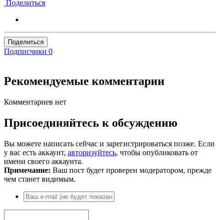
Поделиться
Поделиться
Подписчики
0
Рекомендуемые комментарии
Комментариев нет
Присоединяйтесь к обсуждению
Вы можете написать сейчас и зарегистрироваться позже. Если
у вас есть аккаунт,
авторизуйтесь
, чтобы опубликовать от
имени своего аккаунта.
Примечание:
Ваш пост будет проверен модератором, прежде
чем станет видимым.