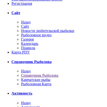
Регистрация
Сайт
Назад
Сайт
Новости любительской рыбалки
Рыболовное видео
Галерея
Календарь
Правила
Карта РПУ
Справочник Рыболова
Назад
Справочник Рыболова
Камчатские рыбы
Рыболовная Карта
Активность
Назад