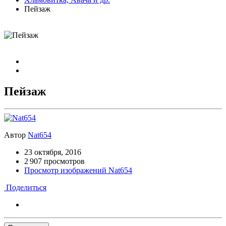
Пейзаж
Пейзаж
Автор
Nat654
23 октября, 2016
2 907 просмотров
Просмотр изображений Nat654
Поделиться