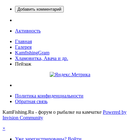
Добавить комментарий
Активность
Главная
Галерея
KamfishingGram
Хламовитка, Авача и др.
Пейзаж
Политика конфиденциальности
Обратная связь
KamFishing.Ru - форум о рыбалке на камчатке
Powered by
Invision Community
×
Уже зарегистрированы? Войти