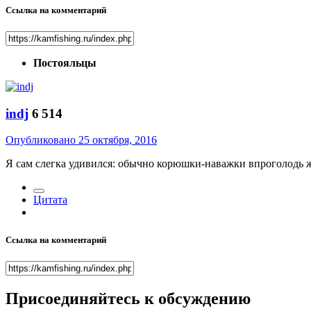
Ссылка на комментарий
Постояльцы
indj
6 514
Опубликовано
25 октября, 2016
Я сам слегка удивился: обычно корюшки-наважки впроголодь жив
Цитата
Ссылка на комментарий
Присоединяйтесь к обсуждению