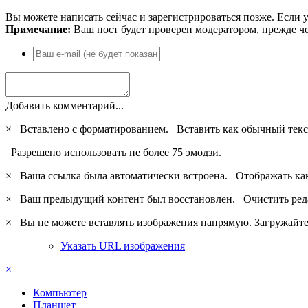
Вы можете написать сейчас и зарегистрироваться позже. Если у
Примечание:
Ваш пост будет проверен модератором, прежде ч
Добавить комментарий...
×
Вставлено с форматированием.
Вставить как обычный текс
Разрешено использовать не более 75 эмодзи.
×
Ваша ссылка была автоматически встроена.
Отображать ка
×
Ваш предыдущий контент был восстановлен.
Очистить ред
×
Вы не можете вставлять изображения напрямую. Загружайте 
Указать URL изображения
×
Компьютер
Планшет