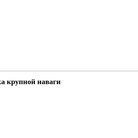
а крупной наваги