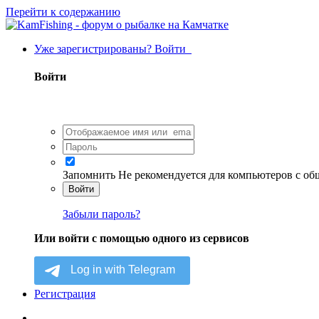
Перейти к содержанию
Уже зарегистрированы? Войти
Войти
Запомнить
Не рекомендуется для компьютеров с о
Войти
Забыли пароль?
Или войти с помощью одного из сервисов
Регистрация