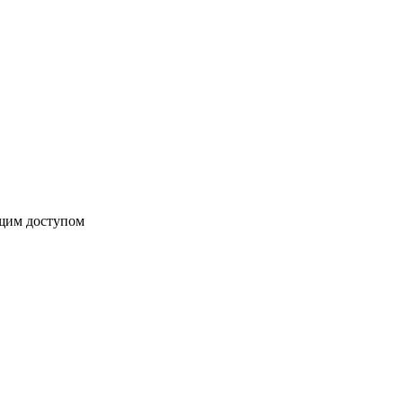
бщим доступом