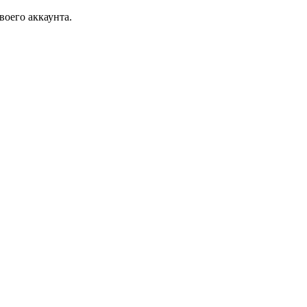
воего аккаунта.