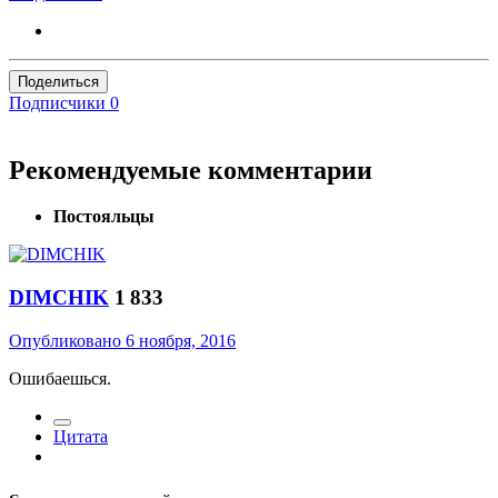
Поделиться
Подписчики
0
Рекомендуемые комментарии
Постояльцы
DIMCHIK
1 833
Опубликовано
6 ноября, 2016
Ошибаешься.
Цитата