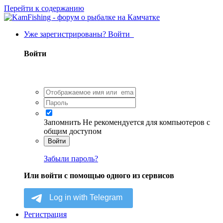
Перейти к содержанию
Уже зарегистрированы? Войти
Войти
Запомнить
Не рекомендуется для компьютеров с
общим доступом
Войти
Забыли пароль?
Или войти с помощью одного из сервисов
Регистрация