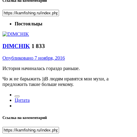
Ссылка на комментарий
Постояльцы
DIMCHIK
1 833
Опубликовано
7 ноября, 2016
История начиналась гораздо раньше.
Чо ж не барыжить ))В людям нравятся мои мухи, а
предложить такие больше некому.
Цитата
Ссылка на комментарий