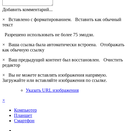
Добавить комментарий...
×
Вставлено с форматированием.
Вставить как обычный
текст
Разрешено использовать не более 75 эмодзи.
×
Ваша ссылка была автоматически встроена.
Отображать
как обычную ссылку
×
Ваш предыдущий контент был восстановлен.
Очистить
редактор
×
Вы не можете вставлять изображения напрямую.
Загружайте или вставляйте изображения по ссылке.
Указать URL изображения
×
Компьютер
Планшет
Смартфон