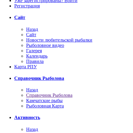
Уже зарегистрированы? Войти
Регистрация
Сайт
Назад
Сайт
Новости любительской рыбалки
Рыболовное видео
Галерея
Календарь
Правила
Карта РПУ
Справочник Рыболова
Назад
Справочник Рыболова
Камчатские рыбы
Рыболовная Карта
Активность
Назад