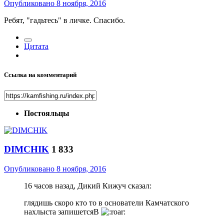
Опубликовано
8 ноября, 2016
Ребят, "гадьтесь" в личке. Спасибо.
Цитата
Ссылка на комментарий
Постояльцы
DIMCHIK
1 833
Опубликовано
8 ноября, 2016
16 часов назад, Дикий Кижуч сказал:
глядишь скоро кто то в основатели Камчатского
нахлыста запишетсяВ