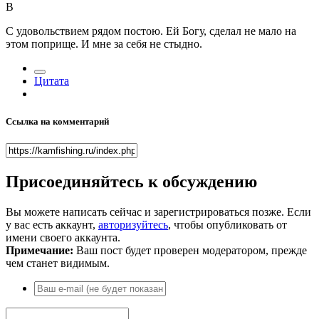
В
С удовольствием рядом постою. Ей Богу, сделал не мало на
этом поприще. И мне за себя не стыдно.
Цитата
Ссылка на комментарий
Присоединяйтесь к обсуждению
Вы можете написать сейчас и зарегистрироваться позже. Если
у вас есть аккаунт,
авторизуйтесь
, чтобы опубликовать от
имени своего аккаунта.
Примечание:
Ваш пост будет проверен модератором, прежде
чем станет видимым.