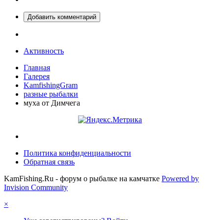
Добавить комментарий
Активность
Главная
Галерея
KamfishingGram
разные рыбалки
муха от Димчега
Политика конфиденциальности
Обратная связь
KamFishing.Ru - форум о рыбалке на камчатке
Powered by
Invision Community
×