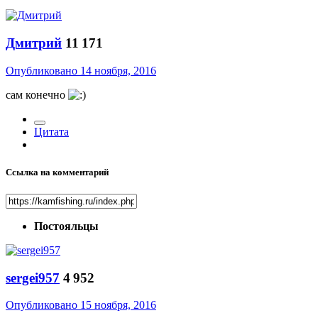
Дмитрий
11 171
Опубликовано
14 ноября, 2016
сам конечно
Цитата
Ссылка на комментарий
Постояльцы
sergei957
4 952
Опубликовано
15 ноября, 2016