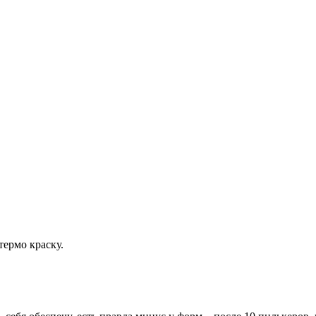
термо краску.