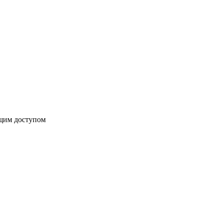
бщим доступом