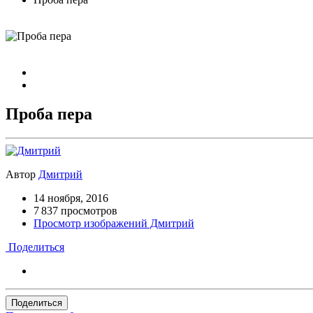
Проба пера
Автор
Дмитрий
14 ноября, 2016
7 837 просмотров
Просмотр изображений Дмитрий
Поделиться
Поделиться