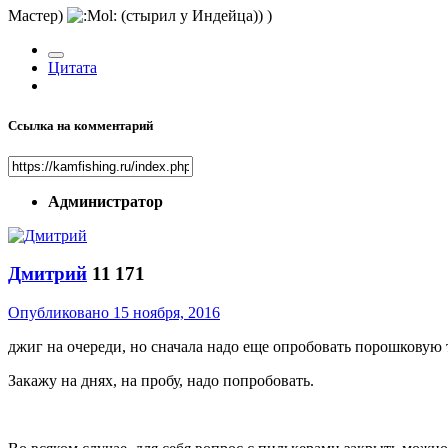
Мастер)
(стырил у Индейца)) )
Цитата
Ссылка на комментарий
Администратор
Дмитрий
11 171
Опубликовано
15 ноября, 2016
джиг на очереди, но сначала надо еще опробовать порошковую 
Закажу на днях, на пробу, надо попробовать.