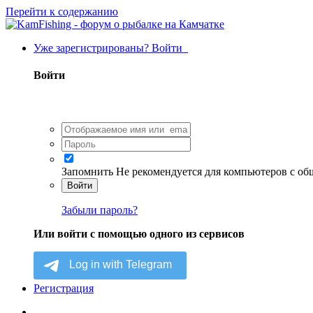
Перейти к содержанию
Уже зарегистрированы? Войти
Войти
Запомнить
Не рекомендуется для компьютеров с о
Войти
Забыли пароль?
Или войти с помощью одного из сервисов
Регистрация