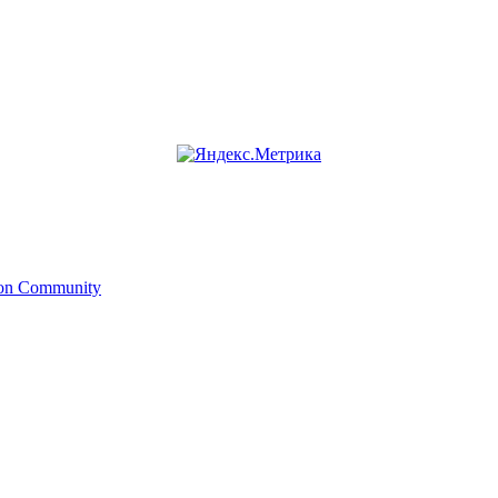
ion Community