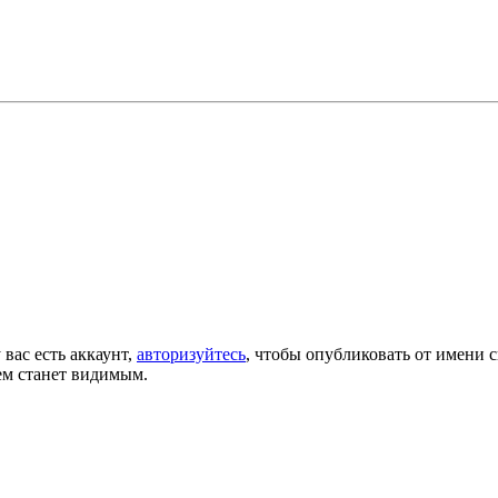
 вас есть аккаунт,
авторизуйтесь
, чтобы опубликовать от имени с
ем станет видимым.