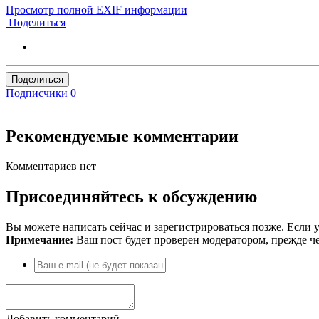
Просмотр полной EXIF информации
Поделиться
Поделиться
Подписчики
0
Рекомендуемые комментарии
Комментариев нет
Присоединяйтесь к обсуждению
Вы можете написать сейчас и зарегистрироваться позже. Если у
Примечание:
Ваш пост будет проверен модератором, прежде ч
Добавить комментарий...