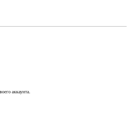
воего аккаунта.