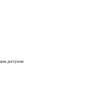
бщим доступом