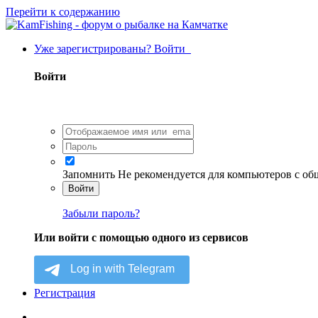
Перейти к содержанию
Уже зарегистрированы? Войти
Войти
Запомнить
Не рекомендуется для компьютеров с о
Войти
Забыли пароль?
Или войти с помощью одного из сервисов
Регистрация