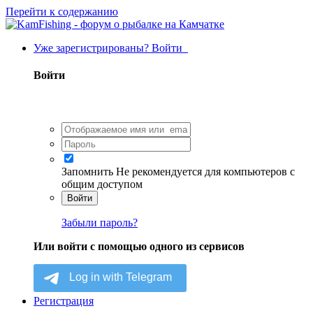
Перейти к содержанию
Уже зарегистрированы? Войти
Войти
Запомнить
Не рекомендуется для компьютеров с
общим доступом
Войти
Забыли пароль?
Или войти с помощью одного из сервисов
Регистрация