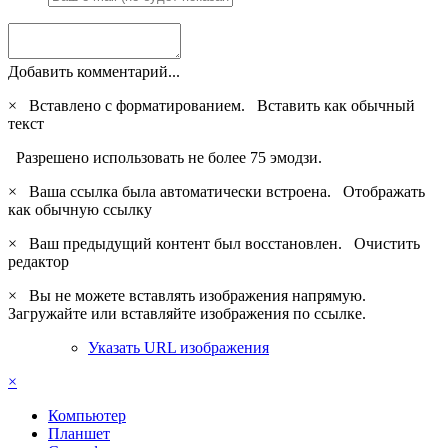
Добавить комментарий...
×
Вставлено с форматированием.
Вставить как обычный
текст
Разрешено использовать не более 75 эмодзи.
×
Ваша ссылка была автоматически встроена.
Отображать
как обычную ссылку
×
Ваш предыдущий контент был восстановлен.
Очистить
редактор
×
Вы не можете вставлять изображения напрямую.
Загружайте или вставляйте изображения по ссылке.
Указать URL изображения
×
Компьютер
Планшет