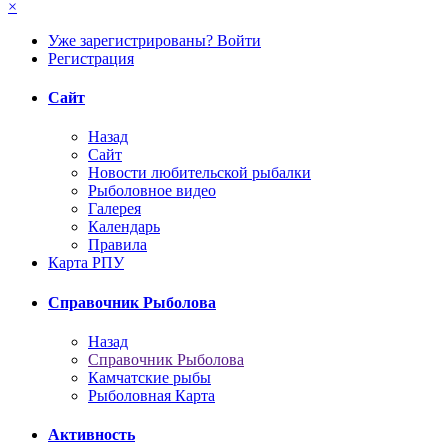
×
Уже зарегистрированы? Войти
Регистрация
Сайт
Назад
Сайт
Новости любительской рыбалки
Рыболовное видео
Галерея
Календарь
Правила
Карта РПУ
Справочник Рыболова
Назад
Справочник Рыболова
Камчатские рыбы
Рыболовная Карта
Активность