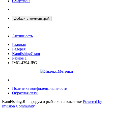
Смартфон
Добавить комментарий
Активность
Главная
Галерея
KamfishingGram
Разное 1
IMG-4394.JPG
Политика конфиденциальности
Обратная связь
KamFishing.Ru - форум о рыбалке на камчатке
Powered by
Invision Community