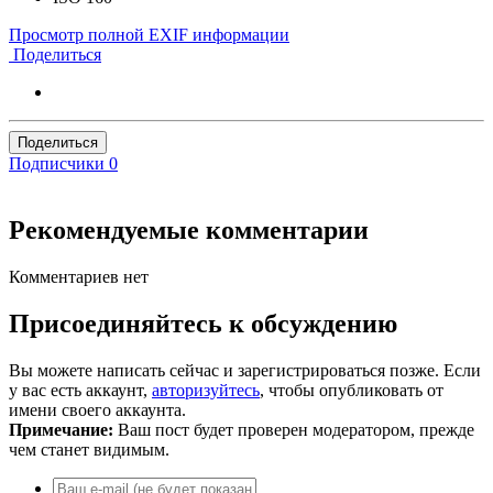
Просмотр полной EXIF информации
Поделиться
Поделиться
Подписчики
0
Рекомендуемые комментарии
Комментариев нет
Присоединяйтесь к обсуждению
Вы можете написать сейчас и зарегистрироваться позже. Если
у вас есть аккаунт,
авторизуйтесь
, чтобы опубликовать от
имени своего аккаунта.
Примечание:
Ваш пост будет проверен модератором, прежде
чем станет видимым.