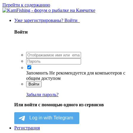
Перейти к содержанию
Уже зарегистрированы? Войти
Войти
Запомнить
Не рекомендуется для компьютеров с
общим доступом
Войти
Забыли пароль?
Или войти с помощью одного из сервисов
Регистрация