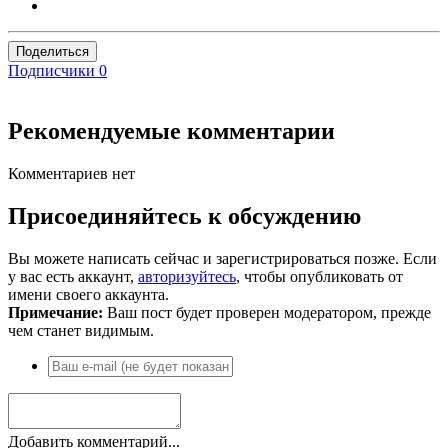
Поделиться
Подписчики
0
Рекомендуемые комментарии
Комментариев нет
Присоединяйтесь к обсуждению
Вы можете написать сейчас и зарегистрироваться позже. Если
у вас есть аккаунт,
авторизуйтесь
, чтобы опубликовать от
имени своего аккаунта.
Примечание:
Ваш пост будет проверен модератором, прежде
чем станет видимым.
Добавить комментарий...