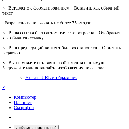
×
Вставлено с форматированием.
Вставить как обычный
текст
Разрешено использовать не более 75 эмодзи.
×
Ваша ссылка была автоматически встроена.
Отображать
как обычную ссылку
×
Ваш предыдущий контент был восстановлен.
Очистить
редактор
×
Вы не можете вставлять изображения напрямую.
Загружайте или вставляйте изображения по ссылке.
Указать URL изображения
×
Компьютер
Планшет
Смартфон
Добавить комментарий