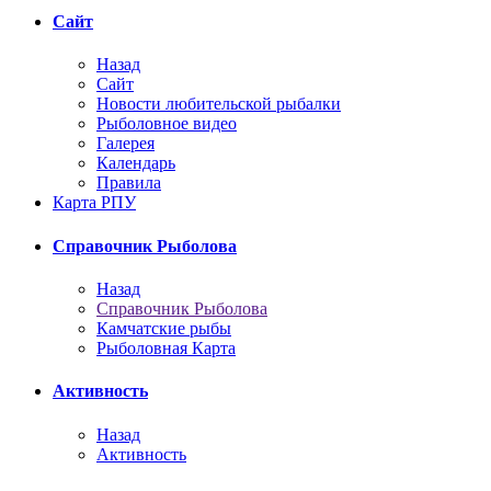
Сайт
Назад
Сайт
Новости любительской рыбалки
Рыболовное видео
Галерея
Календарь
Правила
Карта РПУ
Справочник Рыболова
Назад
Справочник Рыболова
Камчатские рыбы
Рыболовная Карта
Активность
Назад
Активность