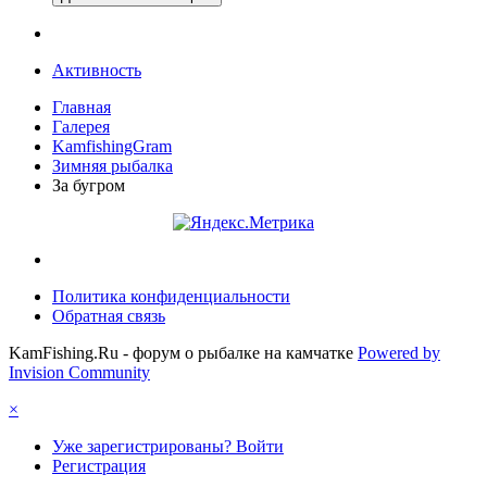
Активность
Главная
Галерея
KamfishingGram
Зимняя рыбалка
За бугром
Политика конфиденциальности
Обратная связь
KamFishing.Ru - форум о рыбалке на камчатке
Powered by
Invision Community
×
Уже зарегистрированы? Войти
Регистрация