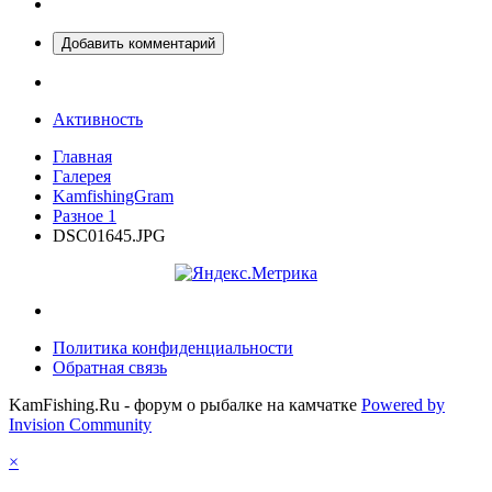
Добавить комментарий
Активность
Главная
Галерея
KamfishingGram
Разное 1
DSC01645.JPG
Политика конфиденциальности
Обратная связь
KamFishing.Ru - форум о рыбалке на камчатке
Powered by
Invision Community
×