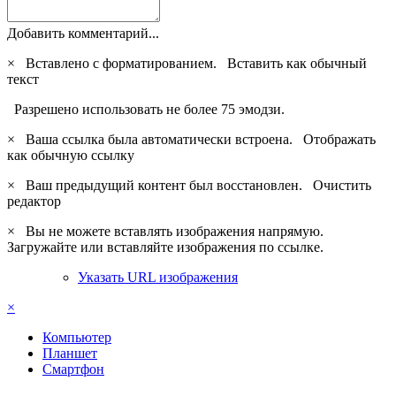
Добавить комментарий...
×
Вставлено с форматированием.
Вставить как обычный
текст
Разрешено использовать не более 75 эмодзи.
×
Ваша ссылка была автоматически встроена.
Отображать
как обычную ссылку
×
Ваш предыдущий контент был восстановлен.
Очистить
редактор
×
Вы не можете вставлять изображения напрямую.
Загружайте или вставляйте изображения по ссылке.
Указать URL изображения
×
Компьютер
Планшет
Смартфон