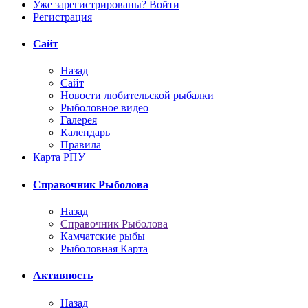
Уже зарегистрированы? Войти
Регистрация
Сайт
Назад
Сайт
Новости любительской рыбалки
Рыболовное видео
Галерея
Календарь
Правила
Карта РПУ
Справочник Рыболова
Назад
Справочник Рыболова
Камчатские рыбы
Рыболовная Карта
Активность
Назад