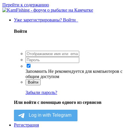
Перейти к содержанию
Уже зарегистрированы? Войти
Войти
Запомнить
Не рекомендуется для компьютеров с
общим доступом
Войти
Забыли пароль?
Или войти с помощью одного из сервисов
Регистрация