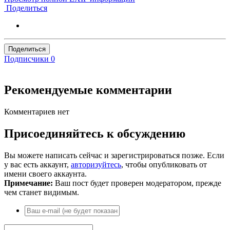
Поделиться
Поделиться
Подписчики
0
Рекомендуемые комментарии
Комментариев нет
Присоединяйтесь к обсуждению
Вы можете написать сейчас и зарегистрироваться позже. Если
у вас есть аккаунт,
авторизуйтесь
, чтобы опубликовать от
имени своего аккаунта.
Примечание:
Ваш пост будет проверен модератором, прежде
чем станет видимым.