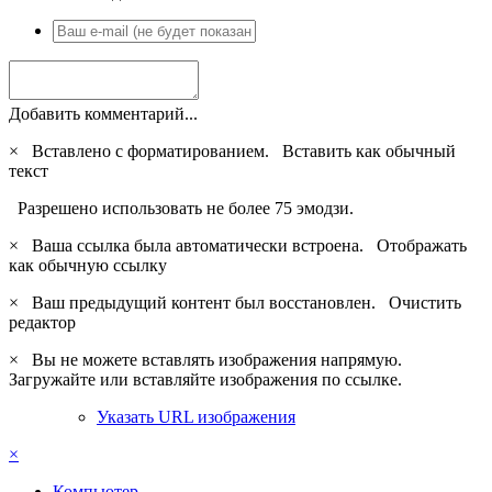
Добавить комментарий...
×
Вставлено с форматированием.
Вставить как обычный
текст
Разрешено использовать не более 75 эмодзи.
×
Ваша ссылка была автоматически встроена.
Отображать
как обычную ссылку
×
Ваш предыдущий контент был восстановлен.
Очистить
редактор
×
Вы не можете вставлять изображения напрямую.
Загружайте или вставляйте изображения по ссылке.
Указать URL изображения
×
Компьютер