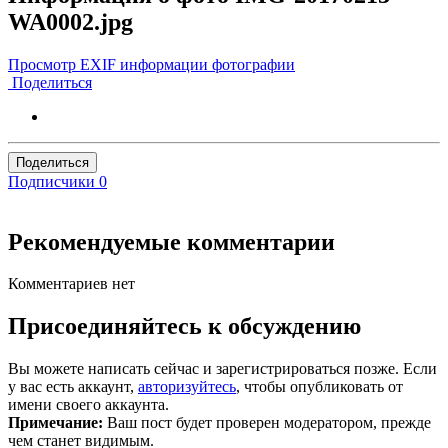
WA0002.jpg
Просмотр EXIF информации фотографии
Поделиться
Поделиться
Подписчики
0
Рекомендуемые комментарии
Комментариев нет
Присоединяйтесь к обсуждению
Вы можете написать сейчас и зарегистрироваться позже. Если
у вас есть аккаунт,
авторизуйтесь
, чтобы опубликовать от
имени своего аккаунта.
Примечание:
Ваш пост будет проверен модератором, прежде
чем станет видимым.