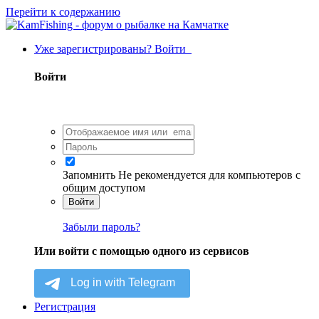
Перейти к содержанию
Уже зарегистрированы? Войти
Войти
Запомнить
Не рекомендуется для компьютеров с
общим доступом
Войти
Забыли пароль?
Или войти с помощью одного из сервисов
Регистрация