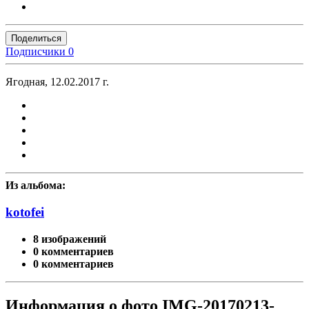
Поделиться
Подписчики
0
Ягодная, 12.02.2017 г.
Из альбома:
kotofei
8 изображений
0 комментариев
0 комментариев
Информация о фото IMG-20170213-