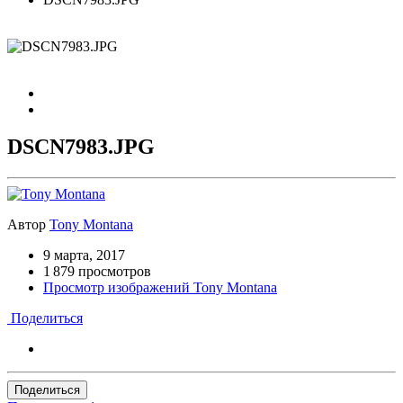
DSCN7983.JPG
Автор
Tony Montana
9 марта, 2017
1 879 просмотров
Просмотр изображений Tony Montana
Поделиться
Поделиться