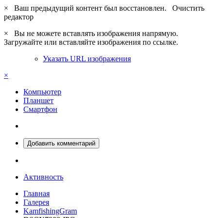
×
Ваш предыдущий контент был восстановлен.
Очистить
редактор
×
Вы не можете вставлять изображения напрямую.
Загружайте или вставляйте изображения по ссылке.
Указать URL изображения
×
Компьютер
Планшет
Смартфон
Добавить комментарий
Активность
Главная
Галерея
KamfishingGram