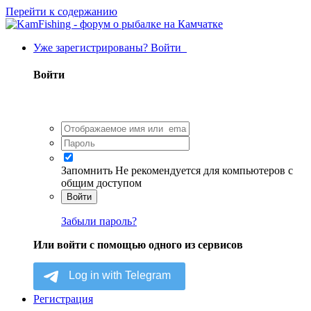
Перейти к содержанию
Уже зарегистрированы? Войти
Войти
Запомнить
Не рекомендуется для компьютеров с
общим доступом
Войти
Забыли пароль?
Или войти с помощью одного из сервисов
Регистрация