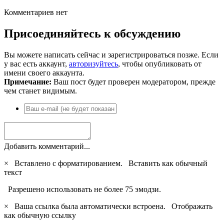
Комментариев нет
Присоединяйтесь к обсуждению
Вы можете написать сейчас и зарегистрироваться позже. Если
у вас есть аккаунт,
авторизуйтесь
, чтобы опубликовать от
имени своего аккаунта.
Примечание:
Ваш пост будет проверен модератором, прежде
чем станет видимым.
Добавить комментарий...
×
Вставлено с форматированием.
Вставить как обычный
текст
Разрешено использовать не более 75 эмодзи.
×
Ваша ссылка была автоматически встроена.
Отображать
как обычную ссылку