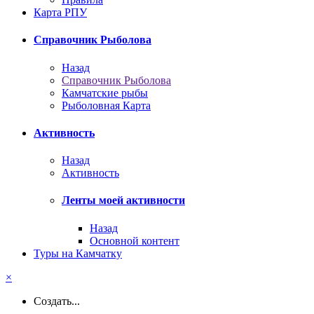
Карта РПУ
Справочник Рыболова
Назад
Справочник Рыболова
Камчатские рыбы
Рыболовная Карта
Активность
Назад
Активность
Ленты моей активности
Назад
Основной контент
Туры на Камчатку
×
Создать...