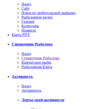
Назад
Сайт
Новости любительской рыбалки
Рыболовное видео
Галерея
Календарь
Правила
Карта РПУ
Справочник Рыболова
Назад
Справочник Рыболова
Камчатские рыбы
Рыболовная Карта
Активность
Назад
Активность
Ленты моей активности