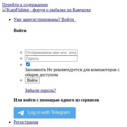
Перейти к содержанию
Уже зарегистрированы? Войти
Войти
Запомнить
Не рекомендуется для компьютеров с
общим доступом
Войти
Забыли пароль?
Или войти с помощью одного из сервисов
Регистрация