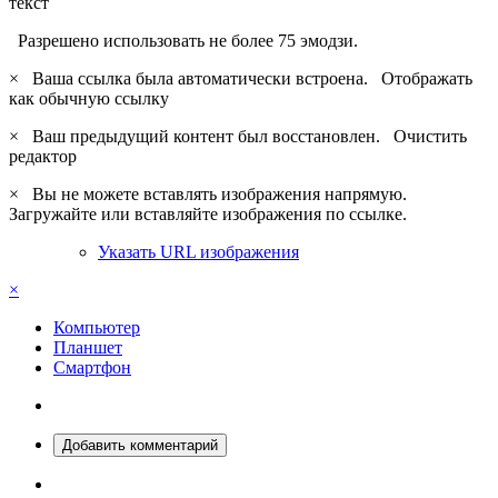
текст
Разрешено использовать не более 75 эмодзи.
×
Ваша ссылка была автоматически встроена.
Отображать
как обычную ссылку
×
Ваш предыдущий контент был восстановлен.
Очистить
редактор
×
Вы не можете вставлять изображения напрямую.
Загружайте или вставляйте изображения по ссылке.
Указать URL изображения
×
Компьютер
Планшет
Смартфон
Добавить комментарий