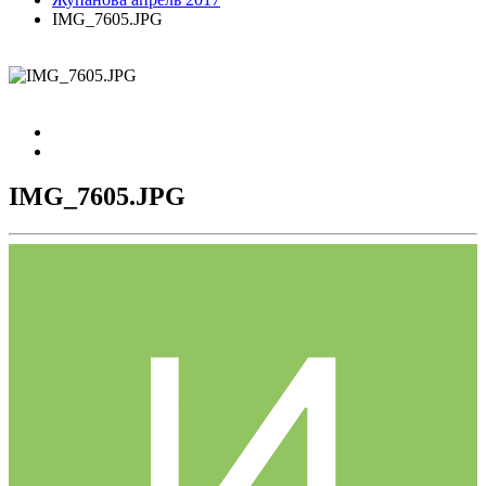
IMG_7605.JPG
IMG_7605.JPG