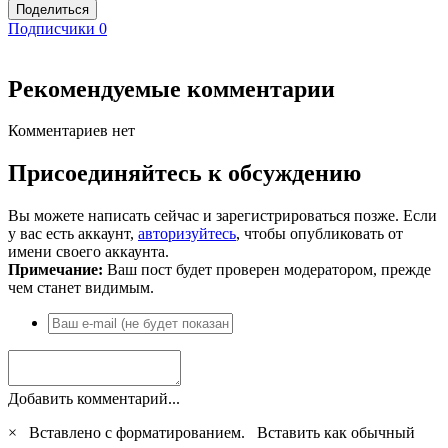
Поделиться
Подписчики
0
Рекомендуемые комментарии
Комментариев нет
Присоединяйтесь к обсуждению
Вы можете написать сейчас и зарегистрироваться позже. Если
у вас есть аккаунт,
авторизуйтесь
, чтобы опубликовать от
имени своего аккаунта.
Примечание:
Ваш пост будет проверен модератором, прежде
чем станет видимым.
Добавить комментарий...
×
Вставлено с форматированием.
Вставить как обычный