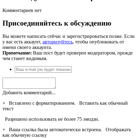
Комментариев нет
Присоединяйтесь к обсуждению
Вы можете написать сейчас и зарегистрироваться позже. Если
у вас есть аккаунт,
авторизуйтесь
, чтобы опубликовать от
имени своего аккаунта.
Примечание:
Ваш пост будет проверен модератором, прежде
чем станет видимым.
Добавить комментарий...
×
Вставлено с форматированием.
Вставить как обычный
текст
Разрешено использовать не более 75 эмодзи.
×
Ваша ссылка была автоматически встроена.
Отображать
как обычную ссылку