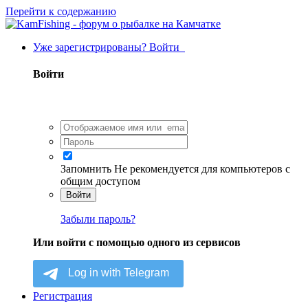
Перейти к содержанию
Уже зарегистрированы? Войти
Войти
Запомнить
Не рекомендуется для компьютеров с
общим доступом
Войти
Забыли пароль?
Или войти с помощью одного из сервисов
Регистрация