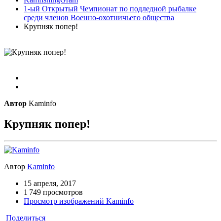
1-ый Открытый Чемпионат по подледной рыбалке
среди членов Военно-охотничьего общества
Крупняк попер!
Автор
Kaminfo
Крупняк попер!
Автор
Kaminfo
15 апреля, 2017
1 749 просмотров
Просмотр изображений Kaminfo
Поделиться