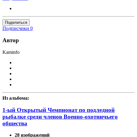
Поделиться
Подписчики
0
Автор
Kaminfo
Из альбома:
1-ый Открытый Чемпионат по подледной
рыбалке среди членов Военно-охотничьего
общества
28 изображений