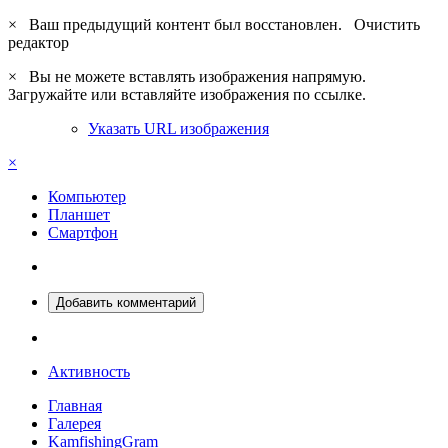
×
Ваш предыдущий контент был восстановлен.
Очистить
редактор
×
Вы не можете вставлять изображения напрямую.
Загружайте или вставляйте изображения по ссылке.
Указать URL изображения
×
Компьютер
Планшет
Смартфон
Добавить комментарий
Активность
Главная
Галерея
KamfishingGram