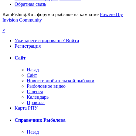
Обратная связь
KamFishing.Ru - форум о рыбалке на камчатке
Powered by
Invision Community
×
Уже зарегистрированы? Войти
Регистрация
Сайт
Назад
Сайт
Новости любительской рыбалки
Рыболовное видео
Галерея
Календарь
Правила
Карта РПУ
Справочник Рыболова
Назад