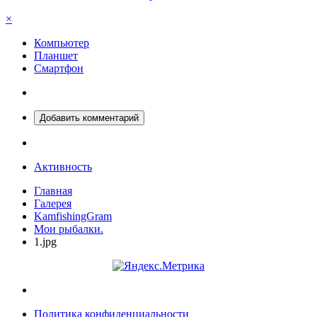
×
Компьютер
Планшет
Смартфон
Добавить комментарий
Активность
Главная
Галерея
KamfishingGram
Мои рыбалки.
1.jpg
Политика конфиденциальности