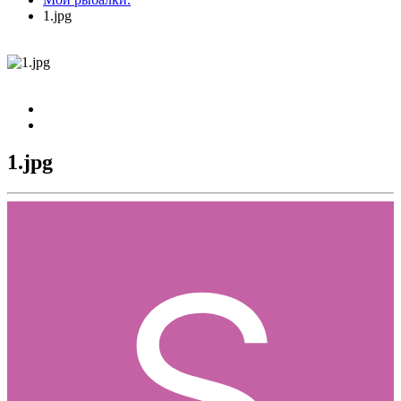
1.jpg
1.jpg