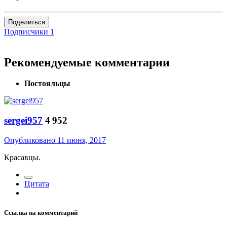
Поделиться
Подписчики
1
Рекомендуемые комментарии
Постояльцы
sergei957
4 952
Опубликовано
11 июня, 2017
Красавцы.
Цитата
Ссылка на комментарий