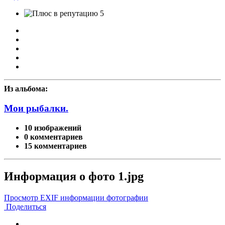
5
Из альбома:
Мои рыбалки.
10 изображений
0 комментариев
15 комментариев
Информация о фото 1.jpg
Просмотр EXIF информации фотографии
Поделиться