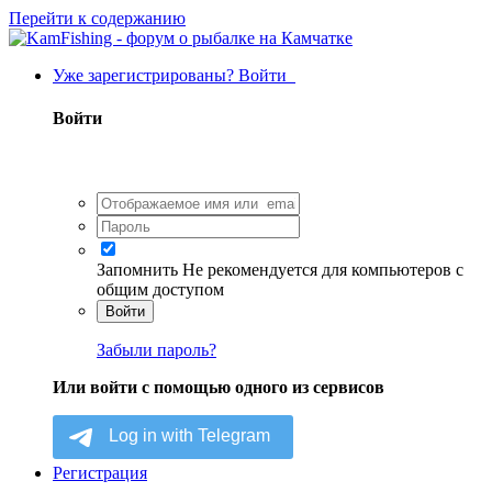
Перейти к содержанию
Уже зарегистрированы? Войти
Войти
Запомнить
Не рекомендуется для компьютеров с
общим доступом
Войти
Забыли пароль?
Или войти с помощью одного из сервисов
Регистрация