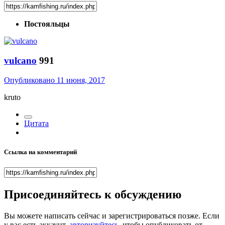
Постояльцы
vulcano
991
Опубликовано
11 июня, 2017
kruto
Цитата
Ссылка на комментарий
Присоединяйтесь к обсуждению
Вы можете написать сейчас и зарегистрироваться позже. Если
у вас есть аккаунт,
авторизуйтесь
, чтобы опубликовать от