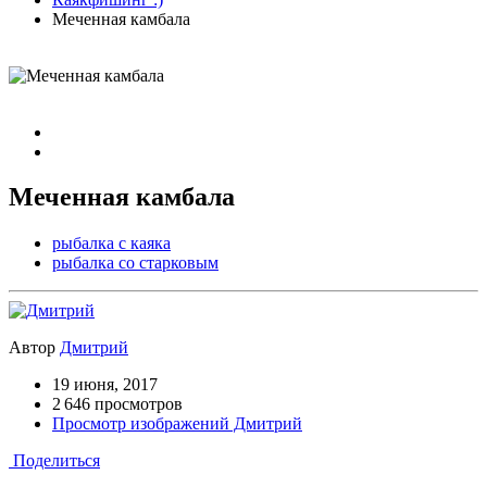
Меченная камбала
Меченная камбала
рыбалка с каяка
рыбалка со старковым
Автор
Дмитрий
19 июня, 2017
2 646 просмотров
Просмотр изображений Дмитрий
Поделиться