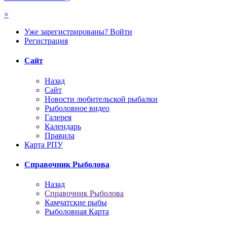
×
Уже зарегистрированы? Войти
Регистрация
Сайт
Назад
Сайт
Новости любительской рыбалки
Рыболовное видео
Галерея
Календарь
Правила
Карта РПУ
Справочник Рыболова
Назад
Справочник Рыболова
Камчатские рыбы
Рыболовная Карта