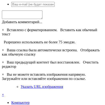
Добавить комментарий...
×
Вставлено с форматированием.
Вставить как обычный
текст
Разрешено использовать не более 75 эмодзи.
×
Ваша ссылка была автоматически встроена.
Отображать
как обычную ссылку
×
Ваш предыдущий контент был восстановлен.
Очистить
редактор
×
Вы не можете вставлять изображения напрямую.
Загружайте или вставляйте изображения по ссылке.
Указать URL изображения
×
Компьютер