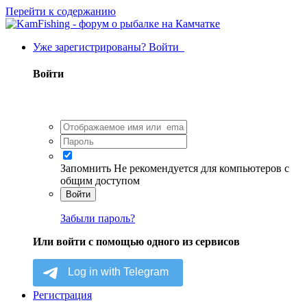
Перейти к содержанию
Уже зарегистрированы? Войти
Войти
Запомнить
Не рекомендуется для компьютеров с
общим доступом
Войти
Забыли пароль?
Или войти с помощью одного из сервисов
Регистрация