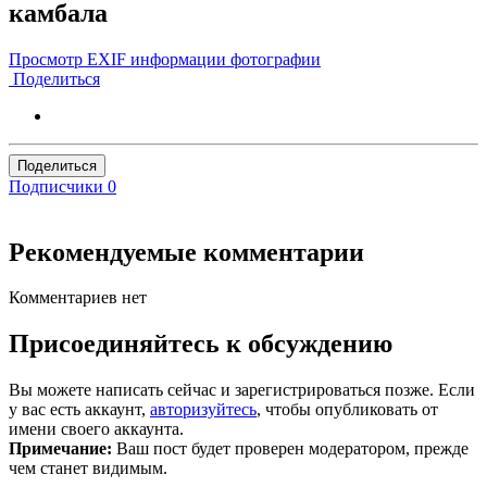
камбала
Просмотр EXIF информации фотографии
Поделиться
Поделиться
Подписчики
0
Рекомендуемые комментарии
Комментариев нет
Присоединяйтесь к обсуждению
Вы можете написать сейчас и зарегистрироваться позже. Если
у вас есть аккаунт,
авторизуйтесь
, чтобы опубликовать от
имени своего аккаунта.
Примечание:
Ваш пост будет проверен модератором, прежде
чем станет видимым.