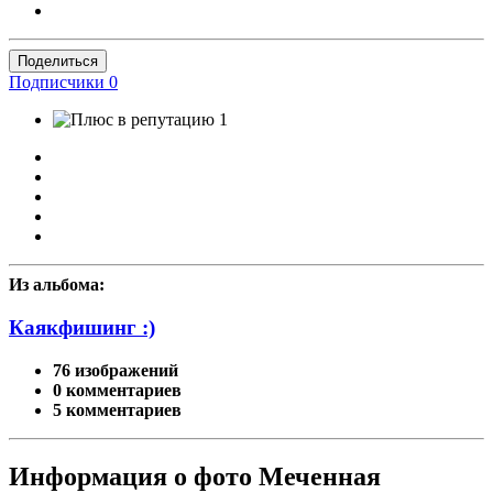
Поделиться
Подписчики
0
1
Из альбома:
Каякфишинг :)
76 изображений
0 комментариев
5 комментариев
Информация о фото Меченная