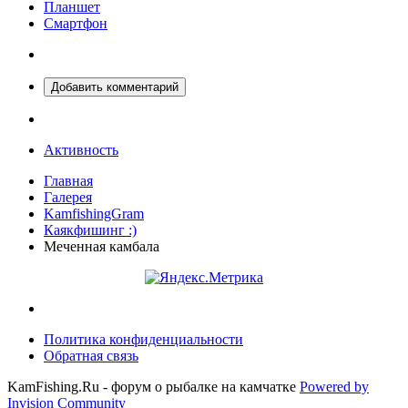
Планшет
Смартфон
Добавить комментарий
Активность
Главная
Галерея
KamfishingGram
Каякфишинг :)
Меченная камбала
Политика конфиденциальности
Обратная связь
KamFishing.Ru - форум о рыбалке на камчатке
Powered by
Invision Community