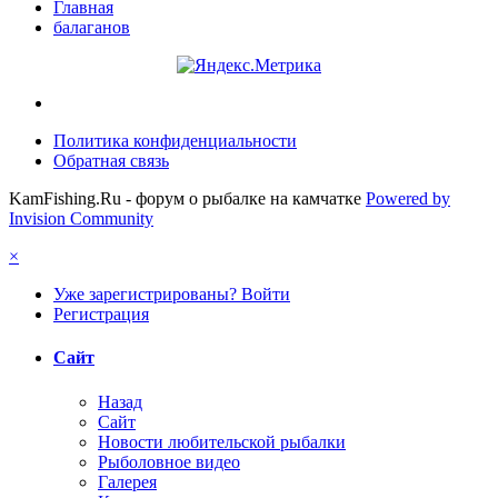
Главная
балаганов
Политика конфиденциальности
Обратная связь
KamFishing.Ru - форум о рыбалке на камчатке
Powered by
Invision Community
×
Уже зарегистрированы? Войти
Регистрация
Сайт
Назад
Сайт
Новости любительской рыбалки
Рыболовное видео
Галерея