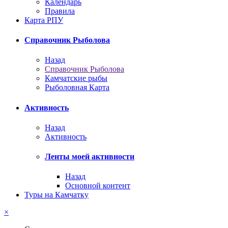
Календарь
Правила
Карта РПУ
Справочник Рыболова
Назад
Справочник Рыболова
Камчатские рыбы
Рыболовная Карта
Активность
Назад
Активность
Ленты моей активности
Назад
Основной контент
Туры на Камчатку
×