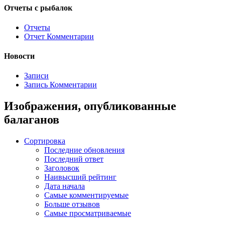
Отчеты с рыбалок
Отчеты
Отчет Комментарии
Новости
Записи
Запись Комментарии
Изображения, опубликованные
балаганов
Сортировка
Последние обновления
Последний ответ
Заголовок
Наивысший рейтинг
Дата начала
Самые комментируемые
Больше отзывов
Самые просматриваемые