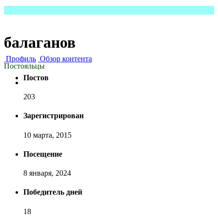
балаганов
Профиль
Обзор контента
Постояльцы
Постов
203
Зарегистрирован
10 марта, 2015
Посещение
8 января, 2024
Победитель дней
18