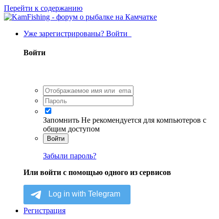
Перейти к содержанию
Уже зарегистрированы? Войти
Войти
Запомнить
Не рекомендуется для компьютеров с
общим доступом
Войти
Забыли пароль?
Или войти с помощью одного из сервисов
Регистрация