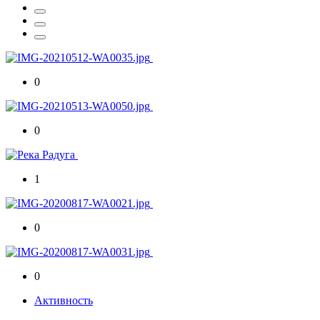
0
0
1
0
0
Активность