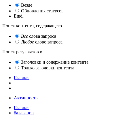
Везде
Обновления статусов
Ещё...
Поиск контента, содержащего...
Все
слова запроса
Любое
слово запроса
Поиск результатов в...
Заголовки и содержание контента
Только заголовки контента
Главная
Активность
Главная
балаганов