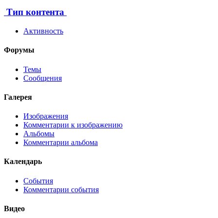
Тип контента
Активность
Форумы
Темы
Сообщения
Галерея
Изображения
Комментарии к изображению
Альбомы
Комментарии альбома
Календарь
События
Комментарии события
Видео