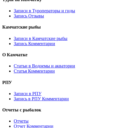
Записи в Туроператоры и гиды
Запись Отзывы
Камчатские рыбы
Записи в Камчатские рыбы
Запись Комментарии
О Камчатке
Статьи в Водоемы и акватории
Статья Комментарии
РПУ
Записи в РПУ
Запись в РПУ Комментарии
Отчеты с рыбалок
Отчеты
Отчет Комментарии