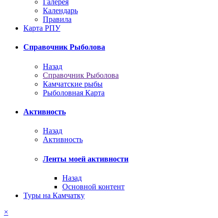
Галерея
Календарь
Правила
Карта РПУ
Справочник Рыболова
Назад
Справочник Рыболова
Камчатские рыбы
Рыболовная Карта
Активность
Назад
Активность
Ленты моей активности
Назад
Основной контент
Туры на Камчатку
×