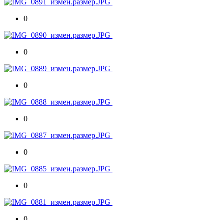
0
0
0
0
0
0
0