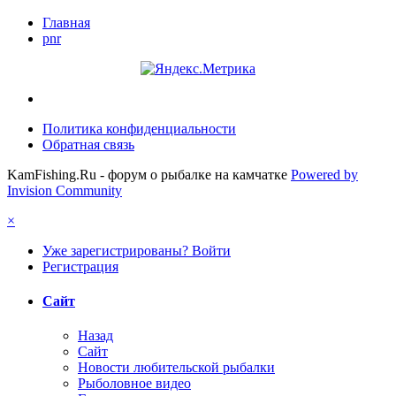
Главная
pnr
Политика конфиденциальности
Обратная связь
KamFishing.Ru - форум о рыбалке на камчатке
Powered by
Invision Community
×
Уже зарегистрированы? Войти
Регистрация
Сайт
Назад
Сайт
Новости любительской рыбалки
Рыболовное видео