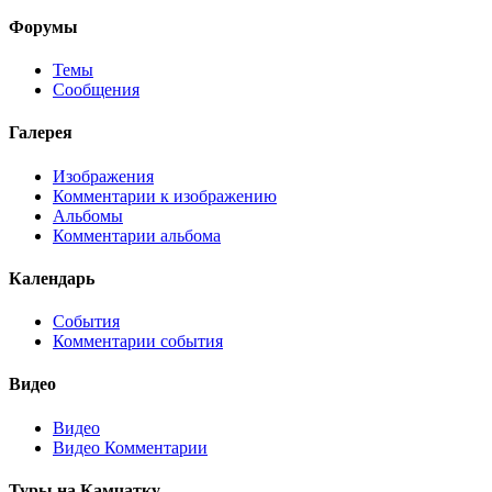
Форумы
Темы
Сообщения
Галерея
Изображения
Комментарии к изображению
Альбомы
Комментарии альбома
Календарь
События
Комментарии события
Видео
Видео
Видео Комментарии
Туры на Камчатку