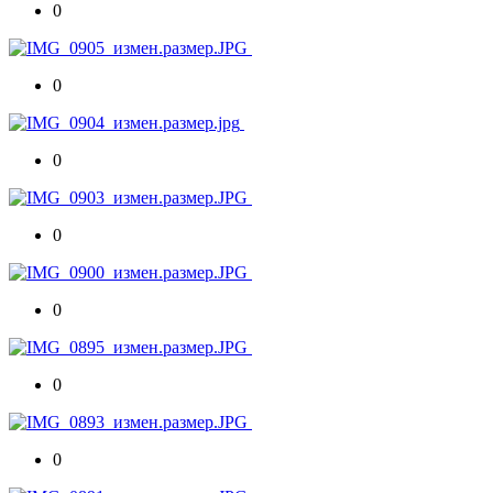
0
0
0
0
0
0
0