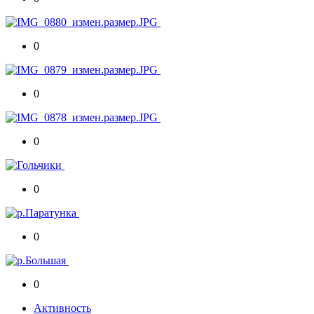
0
0
0
0
0
0
Активность