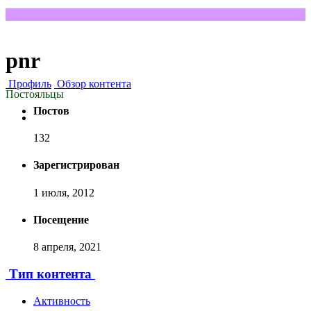
pnr
Профиль
Обзор контента
Постояльцы
Постов
132
Зарегистрирован
1 июля, 2012
Посещение
8 апреля, 2021
Тип контента
Активность