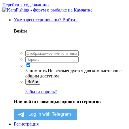
Перейти к содержанию
Уже зарегистрированы? Войти
Войти
Запомнить
Не рекомендуется для компьютеров с
общим доступом
Войти
Забыли пароль?
Или войти с помощью одного из сервисов
Регистрация