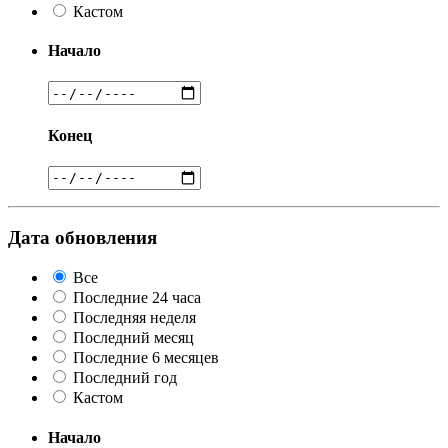
Кастом
Начало
Конец
Дата обновления
Все
Последние 24 часа
Последняя неделя
Последний месяц
Последние 6 месяцев
Последний год
Кастом
Начало