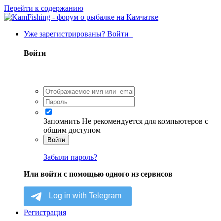
Перейти к содержанию
Уже зарегистрированы? Войти
Войти
Запомнить
Не рекомендуется для компьютеров с
общим доступом
Войти
Забыли пароль?
Или войти с помощью одного из сервисов
Регистрация