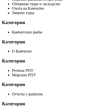
Обзорные туры и экскурсии
Охота на Камчатке
Зимние туры
Категории
Камчатские рыбы
Категории
О Камчатке
Категории
Речные РПУ
Морские РПУ
Категории
Отчеты с рыбалок
Категории