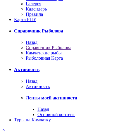
Галерея
Календарь
Правила
Карта РПУ
Справочник Рыболова
Назад
Справочник Рыболова
Камчатские рыбы
Рыболовная Карта
Активность
Назад
Активность
Ленты моей активности
Назад
Основной контент
Туры на Камчатку
×