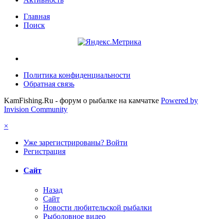
Главная
Поиск
Политика конфиденциальности
Обратная связь
KamFishing.Ru - форум о рыбалке на камчатке
Powered by
Invision Community
×
Уже зарегистрированы? Войти
Регистрация
Сайт
Назад
Сайт
Новости любительской рыбалки
Рыболовное видео