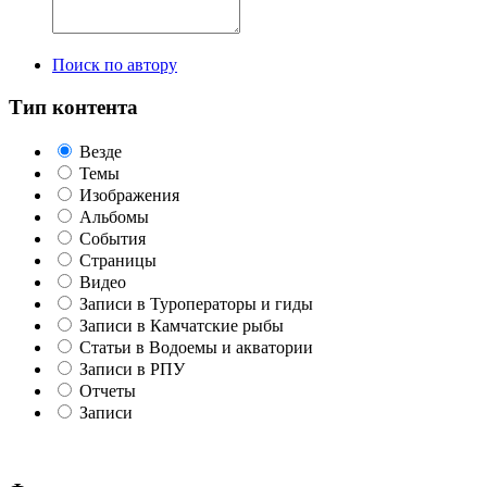
Поиск по автору
Тип контента
Везде
Темы
Изображения
Альбомы
События
Страницы
Видео
Записи в Туроператоры и гиды
Записи в Камчатские рыбы
Статьи в Водоемы и акватории
Записи в РПУ
Отчеты
Записи