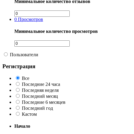
Минимальное количество отзывов
0
Просмотров
Минимальное количество просмотров
Пользователи
Регистрация
Все
Последние 24 часа
Последняя неделя
Последний месяц
Последние 6 месяцев
Последний год
Кастом
Начало