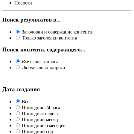
Новости
Поиск результатов в...
Заголовки и содержание контента
Только заголовки контента
Поиск контента, содержащего...
Все
слова запроса
Любое
слово запроса
Дата создания
Все
Последние 24 часа
Последняя неделя
Последний месяц
Последние 6 месяцев
Последний год