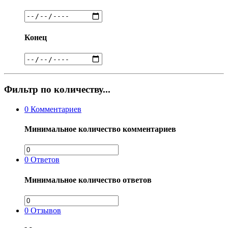
Конец
Фильтр по количеству...
0
Комментариев
Минимальное количество комментариев
0
Ответов
Минимальное количество ответов
0
Отзывов