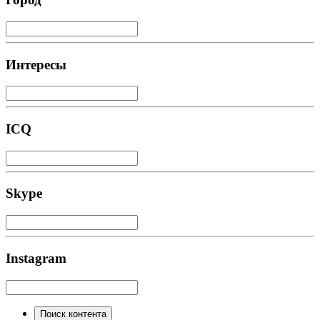
Интересы
ICQ
Skype
Instagram
Поиск контента