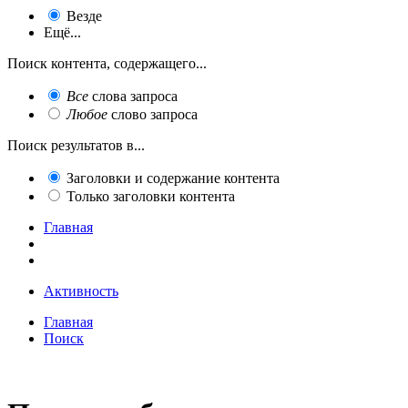
Везде
Ещё...
Поиск контента, содержащего...
Все
слова запроса
Любое
слово запроса
Поиск результатов в...
Заголовки и содержание контента
Только заголовки контента
Главная
Активность
Главная
Поиск