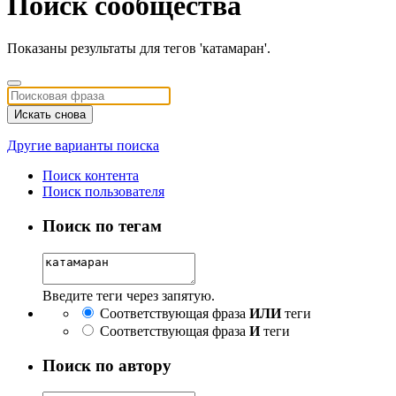
Поиск сообщества
Показаны результаты для тегов 'катамаран'.
Искать снова
Другие варианты поиска
Поиск контента
Поиск пользователя
Поиск по тегам
Введите теги через запятую.
Соответствующая фраза
ИЛИ
теги
Соответствующая фраза
И
теги
Поиск по автору