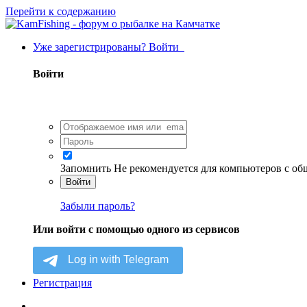
Перейти к содержанию
Уже зарегистрированы? Войти
Войти
Запомнить
Не рекомендуется для компьютеров с о
Войти
Забыли пароль?
Или войти с помощью одного из сервисов
Регистрация