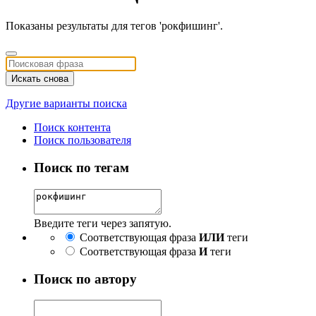
Показаны результаты для тегов 'рокфишинг'.
Искать снова
Другие варианты поиска
Поиск контента
Поиск пользователя
Поиск по тегам
Введите теги через запятую.
Соответствующая фраза
ИЛИ
теги
Соответствующая фраза
И
теги
Поиск по автору