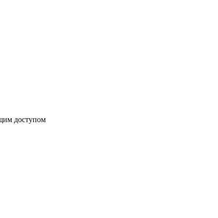
бщим доступом