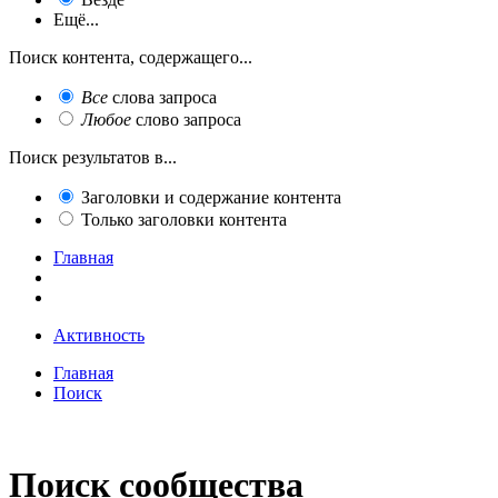
Ещё...
Поиск контента, содержащего...
Все
слова запроса
Любое
слово запроса
Поиск результатов в...
Заголовки и содержание контента
Только заголовки контента
Главная
Активность
Главная
Поиск
Поиск сообщества