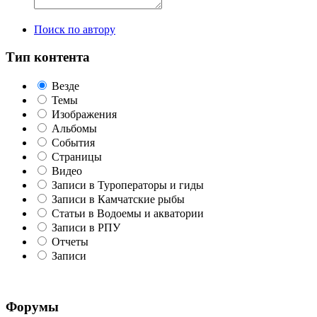
Поиск по автору
Тип контента
Везде
Темы
Изображения
Альбомы
События
Страницы
Видео
Записи в Туроператоры и гиды
Записи в Камчатские рыбы
Статьи в Водоемы и акватории
Записи в РПУ
Отчеты
Записи
Форумы