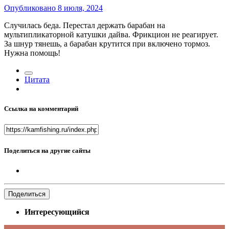
Опубликовано
8 июля, 2024
Случилась беда. Перестал держать барабан на
мультипликаторной катушки дайва. Фрикцион не реагирует.
За шнур тянешь, а барабан крутится при включено тормоз.
Нужна помощь!
Цитата
Ссылка на комментарий
Поделиться на другие сайты
Поделиться
Интересующийся