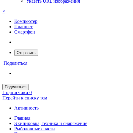
Указать URL изображения
×
Компьютер
Планшет
Смартфон
Отправить
Поделиться
Поделиться
Подписчики
0
Перейти к списку тем
Активность
Главная
Экипировка, техника и снаряжение
Рыболовные снасти