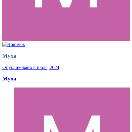
Муха
Опубликовано
8 июля, 2024
Муха