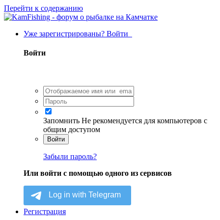
Перейти к содержанию
Уже зарегистрированы? Войти
Войти
Запомнить
Не рекомендуется для компьютеров с
общим доступом
Войти
Забыли пароль?
Или войти с помощью одного из сервисов
Регистрация