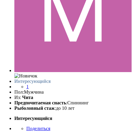
Интересующийся
1
Пол:
Мужчина
Из:
Чита
Предпочитаемая снасть
:Спиннинг
Рыболовный стаж
:до 10 лет
Интересующийся
Поделиться