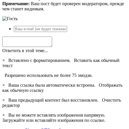
Примечание:
Ваш пост будет проверен модератором, прежде
чем станет видимым.
Ответить в этой теме...
×
Вставлено с форматированием.
Вставить как обычный
текст
Разрешено использовать не более 75 эмодзи.
×
Ваша ссылка была автоматически встроена.
Отображать
как обычную ссылку
×
Ваш предыдущий контент был восстановлен.
Очистить
редактор
×
Вы не можете вставлять изображения напрямую.
Загружайте или вставляйте изображения по ссылке.