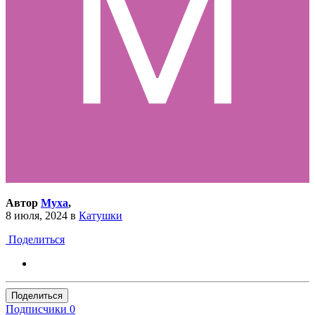
Автор
Муха
,
8 июля, 2024
в
Катушки
Поделиться
Поделиться
Подписчики
0