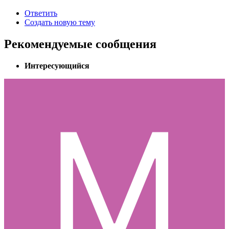
Ответить
Создать новую тему
Рекомендуемые сообщения
Интересующийся