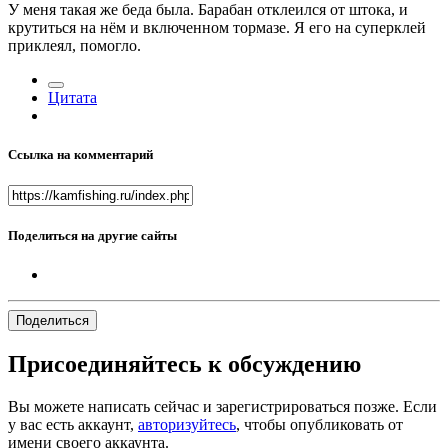
У меня такая же беда была. Барабан отклеился от штока, и
крутиться на нём и включенном тормазе. Я его на суперклей
приклеял, помогло.
Цитата
Ссылка на комментарий
Поделиться на другие сайты
Поделиться
Присоединяйтесь к обсуждению
Вы можете написать сейчас и зарегистрироваться позже. Если
у вас есть аккаунт,
авторизуйтесь
, чтобы опубликовать от
имени своего аккаунта.