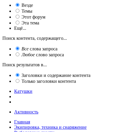
Везде
Темы
Этот форум
Эта тема
Ещё...
Поиск контента, содержащего...
Все
слова запроса
Любое
слово запроса
Поиск результатов в...
Заголовки и содержание контента
Только заголовки контента
Катушки
Активность
Главная
Экипировка, техника и снаряжение