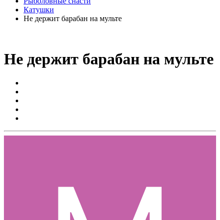
Рыболовные снасти
Катушки
Не держит барабан на мульте
Не держит барабан на мульте