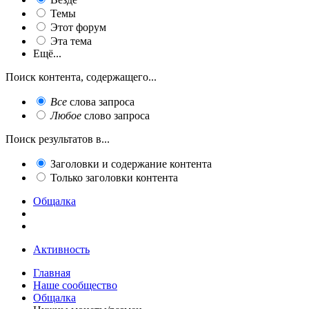
Темы
Этот форум
Эта тема
Ещё...
Поиск контента, содержащего...
Все
слова запроса
Любое
слово запроса
Поиск результатов в...
Заголовки и содержание контента
Только заголовки контента
Общалка
Активность
Главная
Наше сообщество
Общалка