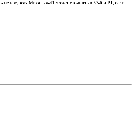
- не в курсах.Михалыч-41 может уточнить в 57-й и ВГ, если