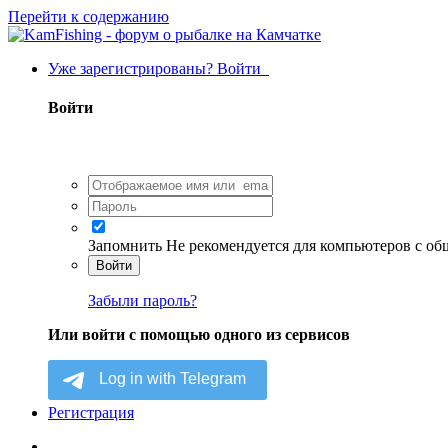
Перейти к содержанию
Уже зарегистрированы? Войти
Войти
Запомнить
Не рекомендуется для компьютеров с о
Войти
Забыли пароль?
Или войти с помощью одного из сервисов
Регистрация