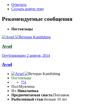
Ответить
Создать новую тему
Рекомендуемые сообщения
Постояльцы
Avsel
Опубликовано
2 апреля, 2014
Avsel
Постояльцы
751
Пол:
Мужчина
Из:
Николаевка
Предпочитаемая снасть
:Поплавок
Рыболовный стаж
:больше 10 лет