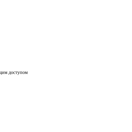
бщим доступом