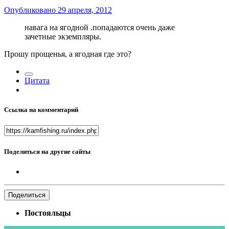
Опубликовано
29 апреля, 2012
навага на ягодной .попадаются очень даже
зачетные экземпляры.
Прошу прощенья, а ягодная где это?
Цитата
Ссылка на комментарий
Поделиться на другие сайты
Поделиться
Постояльцы