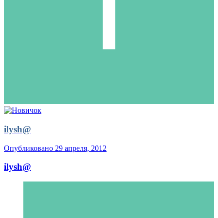
ilysh@
Опубликовано
29 апреля, 2012
ilysh@