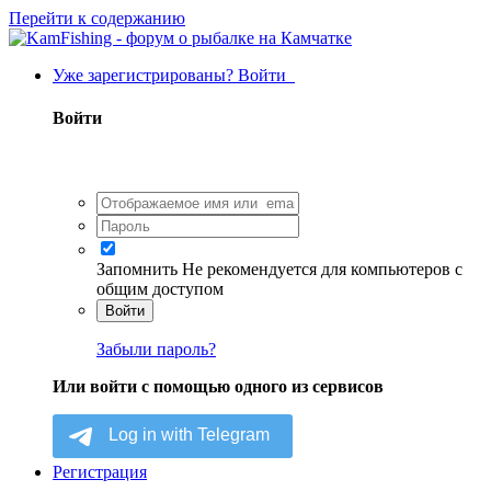
Перейти к содержанию
Уже зарегистрированы? Войти
Войти
Запомнить
Не рекомендуется для компьютеров с
общим доступом
Войти
Забыли пароль?
Или войти с помощью одного из сервисов
Регистрация