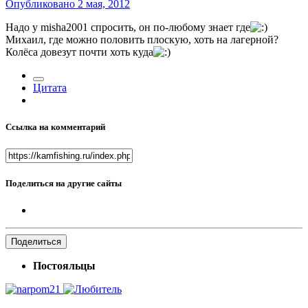
Опубликовано
2 мая, 2012
Надо у misha2001 спросить, он по-любому знает где
Михаил, где можно половить плоскую, хоть на лагерной?
Колёса довезут почти хоть куда
Цитата
Ссылка на комментарий
Поделиться на другие сайты
Поделиться
Постояльцы