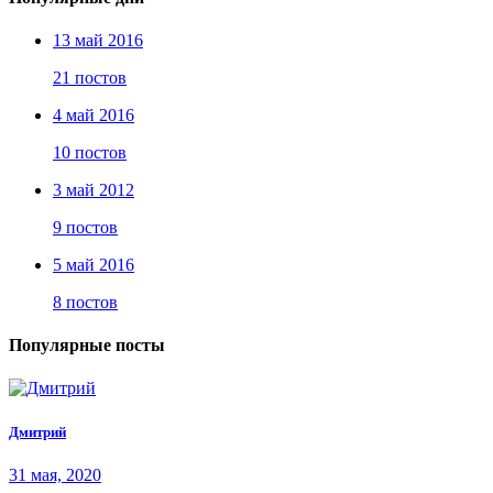
13 май 2016
21 постов
4 май 2016
10 постов
3 май 2012
9 постов
5 май 2016
8 постов
Популярные посты
Дмитрий
31 мая, 2020