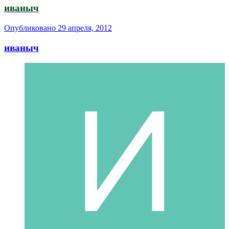
иваныч
Опубликовано
29 апреля, 2012
иваныч