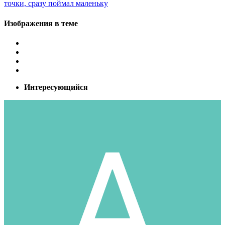
точки, сразу поймал маленьку
Изображения в теме
Интересующийся