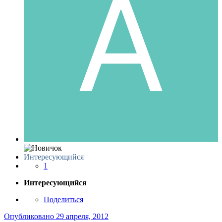
Интересующийся
1
Интересующийся
Поделиться
Опубликовано
29 апреля, 2012