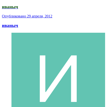
иваныч
Опубликовано
29 апреля, 2012
иваныч