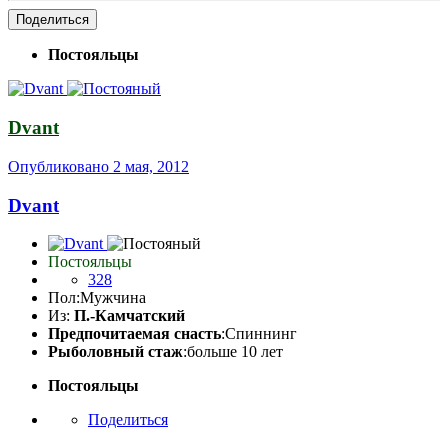
Поделиться
Постояльцы
Dvant
Опубликовано
2 мая, 2012
Dvant
Постояльцы
328
Пол:
Мужчина
Из:
П.-Камчатский
Предпочитаемая снасть
:Спиннинг
Рыболовный стаж
:больше 10 лет
Постояльцы
Поделиться