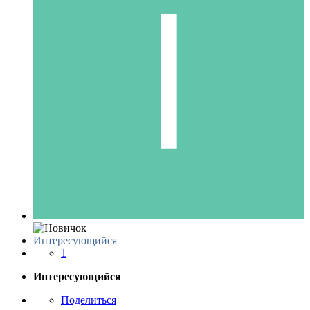
Интересующийся
1
Интересующийся
Поделиться