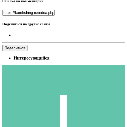
Ссылка на комментарий
Поделиться на другие сайты
Поделиться
Интересующийся