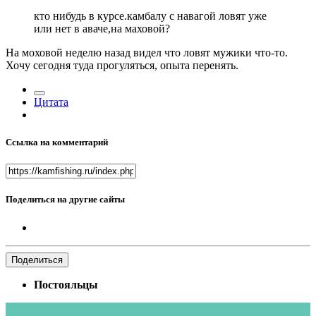
кто нибудь в курсе.камбалу с навагой ловят уже
или нет в аваче,на маховой?
На моховой неделю назад видел что ловят мужики что-то.
Хочу сегодня туда прогуляться, опыта перенять.
Цитата
Ссылка на комментарий
Поделиться на другие сайты
Поделиться
Постояльцы