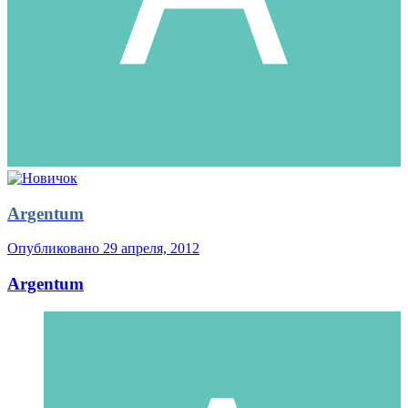
Argentum
Опубликовано
29 апреля, 2012
Argentum