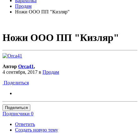
Барахолка
Продам
Ножи ООО ПП "Кизляр"
Ножи ООО ПП "Кизляр"
Автор
Orca41
,
4 сентября, 2017
в
Продам
Поделиться
Поделиться
Подписчики
0
Ответить
Создать новую тему