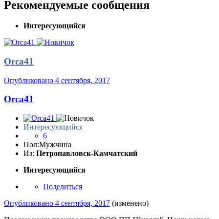
Рекомендуемые сообщения
Интересующийся
Orca41
Опубликовано
4 сентября, 2017
Orca41
Интересующийся
6
Пол:
Мужчина
Из:
Петропавловск-Камчатский
Интересующийся
Поделиться
Опубликовано
4 сентября, 2017
(изменено)