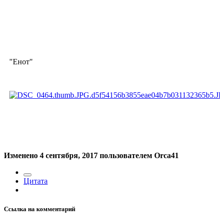
"Енот"
Изменено
4 сентября, 2017
пользователем Orca41
Цитата
Ссылка на комментарий