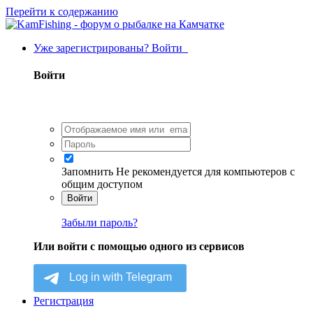
Перейти к содержанию
Уже зарегистрированы? Войти
Войти
Запомнить
Не рекомендуется для компьютеров с
общим доступом
Войти
Забыли пароль?
Или войти с помощью одного из сервисов
Регистрация