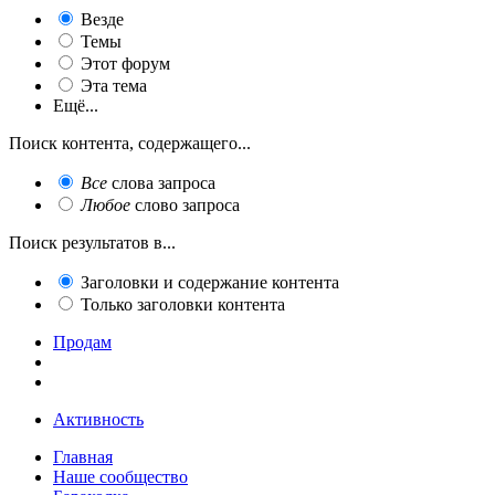
Везде
Темы
Этот форум
Эта тема
Ещё...
Поиск контента, содержащего...
Все
слова запроса
Любое
слово запроса
Поиск результатов в...
Заголовки и содержание контента
Только заголовки контента
Продам
Активность
Главная
Наше сообщество