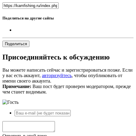
Поделиться на другие сайты
Поделиться
Присоединяйтесь к обсуждению
Вы можете написать сейчас и зарегистрироваться позже. Если
у вас есть аккаунт,
авторизуйтесь
, чтобы опубликовать от
имени своего аккаунта.
Примечание:
Ваш пост будет проверен модератором, прежде
чем станет видимым.
Ответить в этой теме...