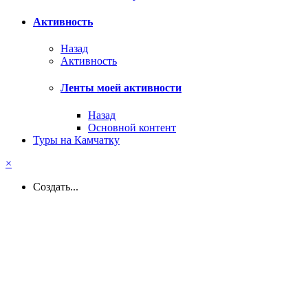
Активность
Назад
Активность
Ленты моей активности
Назад
Основной контент
Туры на Камчатку
×
Создать...