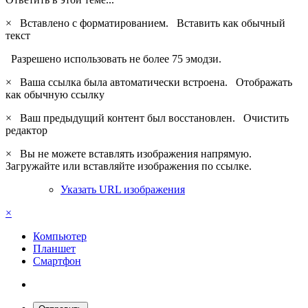
×
Вставлено с форматированием.
Вставить как обычный
текст
Разрешено использовать не более 75 эмодзи.
×
Ваша ссылка была автоматически встроена.
Отображать
как обычную ссылку
×
Ваш предыдущий контент был восстановлен.
Очистить
редактор
×
Вы не можете вставлять изображения напрямую.
Загружайте или вставляйте изображения по ссылке.
Указать URL изображения
×
Компьютер
Планшет
Смартфон