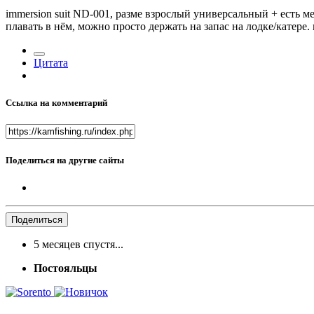
immersion suit ND-001, разме взрослый универсальный + есть
плавать в нём, можно просто держать на запас на лодке/катере
Цитата
Ссылка на комментарий
Поделиться на другие сайты
Поделиться
5 месяцев спустя...
Постояльцы