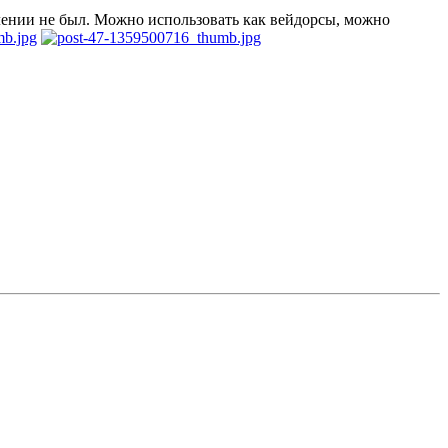
блении не был. Можно использовать как вейдорсы, можно