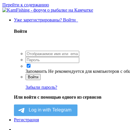
Перейти к содержанию
Уже зарегистрированы? Войти
Войти
Запомнить
Не рекомендуется для компьютеров с о
Войти
Забыли пароль?
Или войти с помощью одного из сервисов
Регистрация