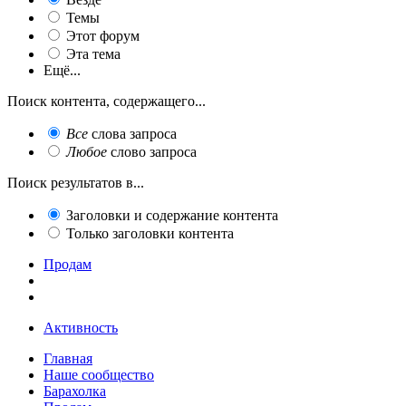
Темы
Этот форум
Эта тема
Ещё...
Поиск контента, содержащего...
Все
слова запроса
Любое
слово запроса
Поиск результатов в...
Заголовки и содержание контента
Только заголовки контента
Продам
Активность
Главная
Наше сообщество
Барахолка