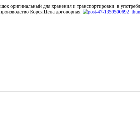
 мешок оригинальный для хранения и транспортировки. в употре
. производство Корея.Цена договорная.