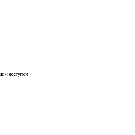
бщим доступом