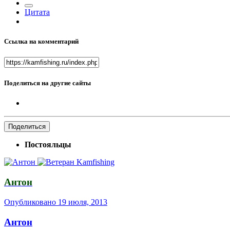
Цитата
Ссылка на комментарий
Поделиться на другие сайты
Поделиться
Постояльцы
Антон
Опубликовано
19 июля, 2013
Антон