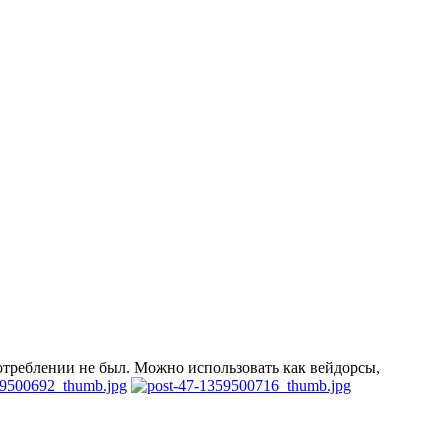
потреблении не был. Можно использовать как вейдорсы,