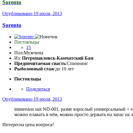
Sorento
Опубликовано
19 июля, 2013
Sorento
Постояльцы
15
Пол:
Мужчина
Из:
Петропавловск-Камчатский Бам
Предпочитаемая снасть
:Спиннинг
Рыболовный стаж
:до 10 лет
Постояльцы
Поделиться
Опубликовано
19 июля, 2013
immersion suit ND-001, разме взрослый универсальный +
можно плавать в нём, можно просто держать на запас на 
Интересна цена вопроса!