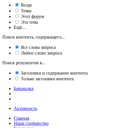
Везде
Темы
Этот форум
Эта тема
Ещё...
Поиск контента, содержащего...
Все
слова запроса
Любое
слово запроса
Поиск результатов в...
Заголовки и содержание контента
Только заголовки контента
Барахолка
Активность
Главная
Наше сообщество