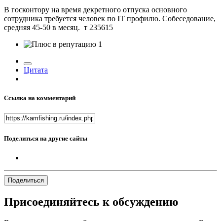
В госконтору на время декретного отпуска основного
сотрудника требуется человек по IT профилю. Собеседование,
средняя 45-50 в месяц. т 235615
1
Цитата
Ссылка на комментарий
Поделиться на другие сайты
Поделиться
Присоединяйтесь к обсуждению