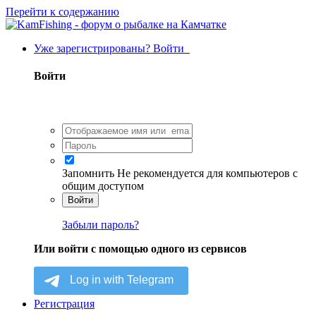
Перейти к содержанию
Уже зарегистрированы? Войти
Войти
Запомнить
Не рекомендуется для компьютеров с
общим доступом
Войти
Забыли пароль?
Или войти с помощью одного из сервисов
Регистрация