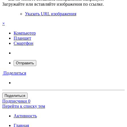
Загружайте или вставляйте изображения по ссылке.
Указать URL изображения
×
Компьютер
Планшет
Смартфон
Отправить
Поделиться
Поделиться
Подписчики
0
Перейти к списку тем
Активность
Главная