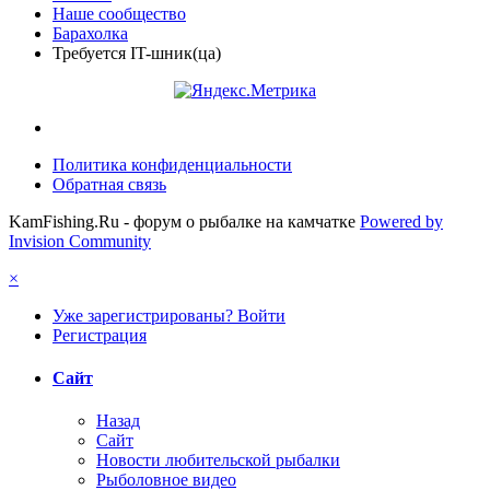
Наше сообщество
Барахолка
Требуется IT-шник(ца)
Политика конфиденциальности
Обратная связь
KamFishing.Ru - форум о рыбалке на камчатке
Powered by
Invision Community
×
Уже зарегистрированы? Войти
Регистрация
Сайт
Назад
Сайт
Новости любительской рыбалки
Рыболовное видео