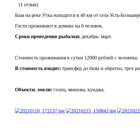
(1 отзыв)
База на реке Утка находится в 40 км от села Усть-Большер
Гости проживают в домике на 6 человек.
Сроки проведения рыбалки:
декабрь- март.
Стоимость проживания в сутки 12000 рублей с человека.
В стоимость входит:
трансфер до базы и обратно, трех ра
Объекты ловли:
голец, микижа, кунджа.