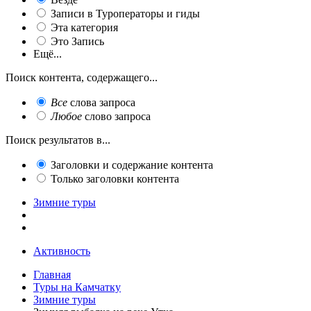
Записи в Туроператоры и гиды
Эта категория
Это Запись
Ещё...
Поиск контента, содержащего...
Все
слова запроса
Любое
слово запроса
Поиск результатов в...
Заголовки и содержание контента
Только заголовки контента
Зимние туры
Активность
Главная
Туры на Камчатку
Зимние туры