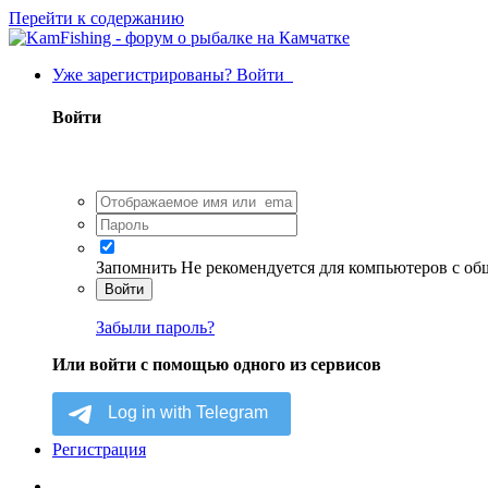
Перейти к содержанию
Уже зарегистрированы? Войти
Войти
Запомнить
Не рекомендуется для компьютеров с о
Войти
Забыли пароль?
Или войти с помощью одного из сервисов
Регистрация