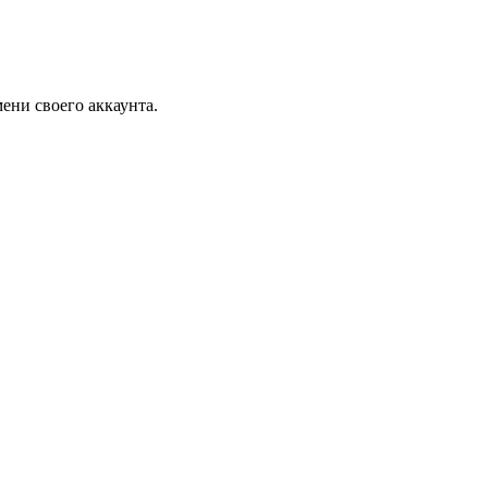
мени своего аккаунта.