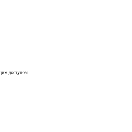
бщим доступом