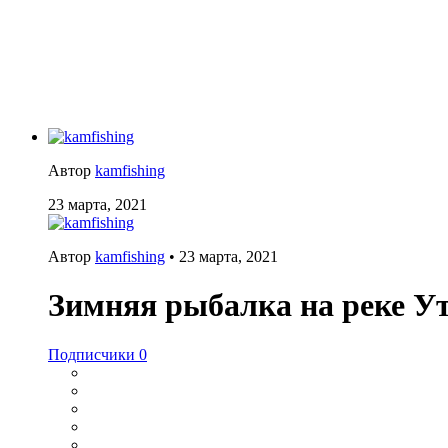
Автор
kamfishing
23 марта, 2021
Автор
kamfishing
•
23 марта, 2021
Зимняя рыбалка на реке У
Подписчики
0