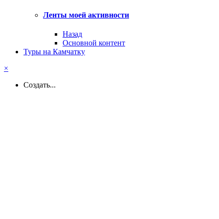
Ленты моей активности
Назад
Основной контент
Туры на Камчатку
×
Создать...