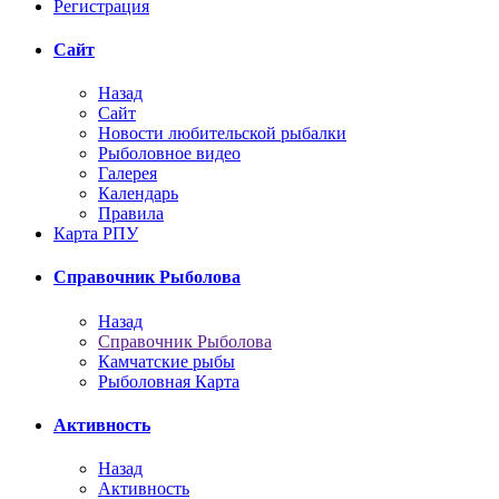
Регистрация
Сайт
Назад
Сайт
Новости любительской рыбалки
Рыболовное видео
Галерея
Календарь
Правила
Карта РПУ
Справочник Рыболова
Назад
Справочник Рыболова
Камчатские рыбы
Рыболовная Карта
Активность
Назад
Активность