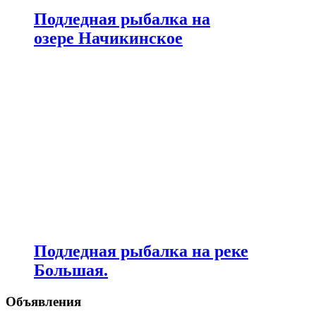
Подледная рыбалка на
озере Начикинское
Подледная рыбалка на реке
Большая.
Объявления