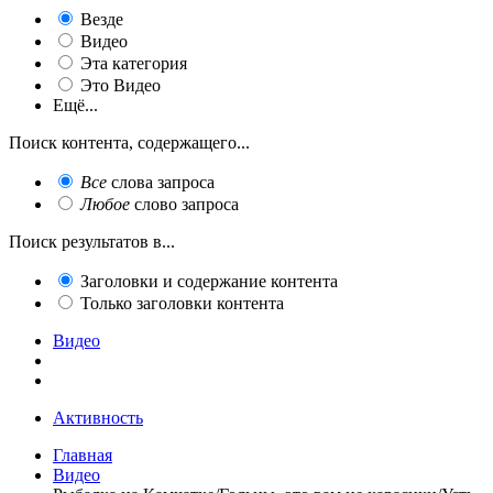
Везде
Видео
Эта категория
Это Видео
Ещё...
Поиск контента, содержащего...
Все
слова запроса
Любое
слово запроса
Поиск результатов в...
Заголовки и содержание контента
Только заголовки контента
Видео
Активность
Главная
Видео