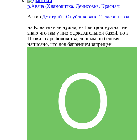
р.Авача (Хламовитка, Денисовка, Красная)
Автор
Дмитрий
·
Опубликовано
11 часов назад
на Ключевке не нужна, на Быстрой нужна. не
знаю что там у них с доказательной базой, но в
Правилах рыболовства, черным по белому
написано, что лов багрением запрещен.