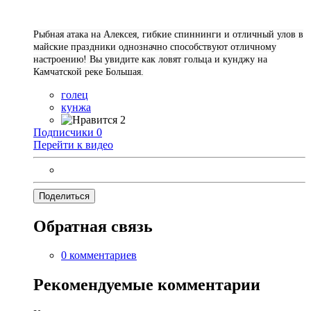
Рыбная атака на Алексея, гибкие спиннинги и отличный улов в
майские праздники однозначно способствуют отличному
настроению! Вы увидите как ловят гольца и кунджу на
Камчатской реке Большая.
голец
кунжа
2
Подписчики
0
Перейти к видео
Поделиться
Обратная связь
0 комментариев
Рекомендуемые комментарии