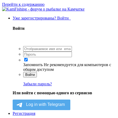
Перейти к содержанию
Уже зарегистрированы? Войти
Войти
Запомнить
Не рекомендуется для компьютеров с
общим доступом
Войти
Забыли пароль?
Или войти с помощью одного из сервисов
Регистрация