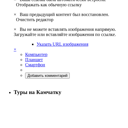
Отображать как обычную ссылку
×
Ваш предыдущий контент был восстановлен.
Очистить редактор
×
Вы не можете вставлять изображения напрямую.
Загружайте или вставляйте изображения по ссылке.
Указать URL изображения
×
Компьютер
Планшет
Смартфон
Добавить комментарий
Туры на Камчатку