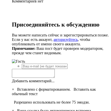
Комментариев нет
Присоединяйтесь к обсуждению
Вы можете написать сейчас и зарегистрироваться позже.
Если у вас есть аккаунт,
авторизуйтесь
, чтобы
опубликовать от имени своего аккаунта.
Примечание:
Ваш пост будет проверен модератором,
прежде чем станет видимым.
Добавить комментарий...
×
Вставлено с форматированием.
Вставить как
обычный текст
Разрешено использовать не более 75 эмодзи.
×
Ваша ссылка была автоматически встроена.