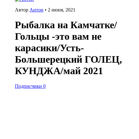
Автор
Антон
•
2 июня, 2021
Рыбалка на Камчатке/
Гольцы -это вам не
карасики/Усть-
Большерецкий ГОЛЕЦ,
КУНДЖА/май 2021
Подписчики
0