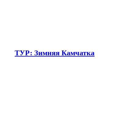
ТУР: Зимняя Камчатка