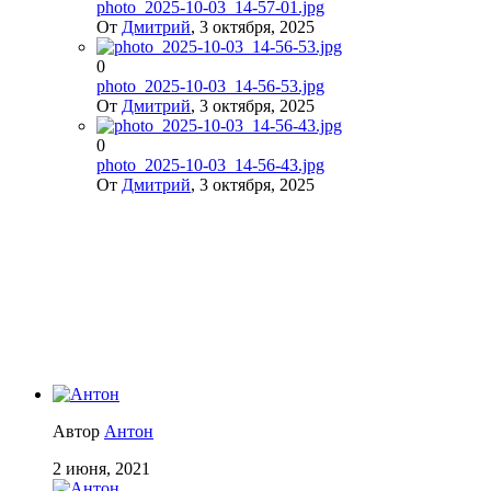
photo_2025-10-03_14-57-01.jpg
От
Дмитрий
,
3 октября, 2025
0
photo_2025-10-03_14-56-53.jpg
От
Дмитрий
,
3 октября, 2025
0
photo_2025-10-03_14-56-43.jpg
От
Дмитрий
,
3 октября, 2025
Автор
Антон
2 июня, 2021