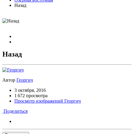
Назад
Назад
Автор
Георгич
3 октября, 2016
1 672 просмотра
Просмотр изображений Георгич
Поделиться