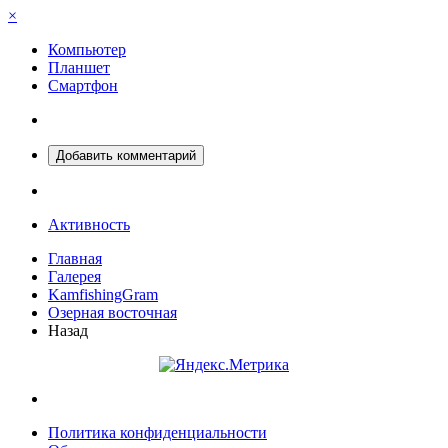
×
Компьютер
Планшет
Смартфон
Добавить комментарий
Активность
Главная
Галерея
KamfishingGram
Озерная восточная
Назад
Политика конфиденциальности