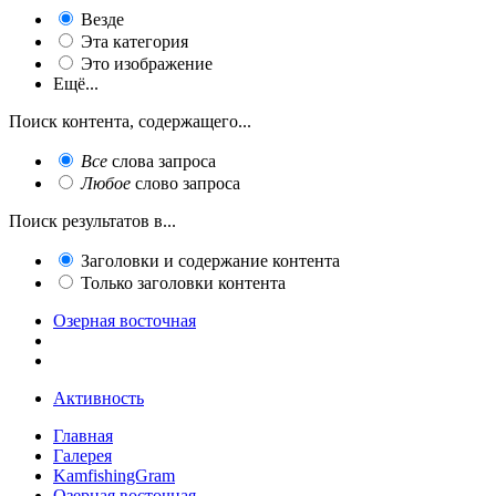
Везде
Эта категория
Это изображение
Ещё...
Поиск контента, содержащего...
Все
слова запроса
Любое
слово запроса
Поиск результатов в...
Заголовки и содержание контента
Только заголовки контента
Озерная восточная
Активность
Главная
Галерея
KamfishingGram
Озерная восточная