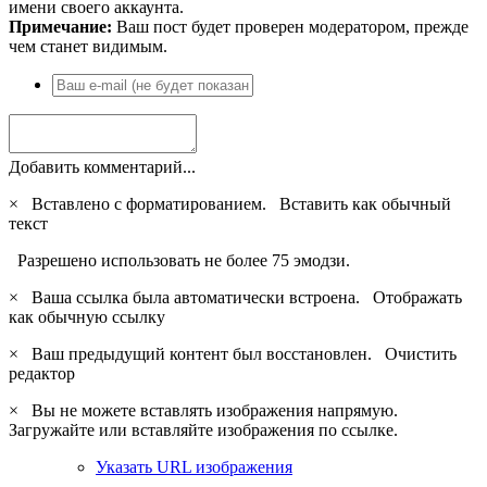
имени своего аккаунта.
Примечание:
Ваш пост будет проверен модератором, прежде
чем станет видимым.
Добавить комментарий...
×
Вставлено с форматированием.
Вставить как обычный
текст
Разрешено использовать не более 75 эмодзи.
×
Ваша ссылка была автоматически встроена.
Отображать
как обычную ссылку
×
Ваш предыдущий контент был восстановлен.
Очистить
редактор
×
Вы не можете вставлять изображения напрямую.
Загружайте или вставляйте изображения по ссылке.
Указать URL изображения