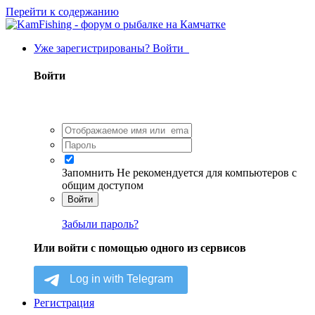
Перейти к содержанию
Уже зарегистрированы? Войти
Войти
Запомнить
Не рекомендуется для компьютеров с
общим доступом
Войти
Забыли пароль?
Или войти с помощью одного из сервисов
Регистрация