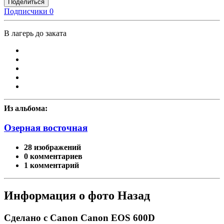
Поделиться
Подписчики
0
В лагерь до заката
Из альбома:
Озерная восточная
28 изображений
0 комментариев
1 комментарий
Информация о фото Назад
Сделано с Canon Canon EOS 600D